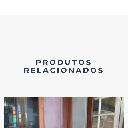
PRODUTOS
RELACIONADOS