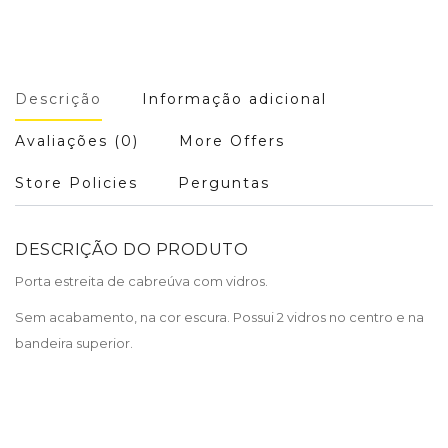
Descrição
Informação adicional
Avaliações (0)
More Offers
Store Policies
Perguntas
DESCRIÇÃO DO PRODUTO
Porta estreita de cabreúva com vidros.
Sem acabamento, na cor escura. Possui 2 vidros no centro e na
bandeira superior.