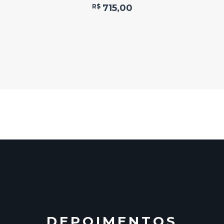
R$
715,00
DEPOIMENTOS