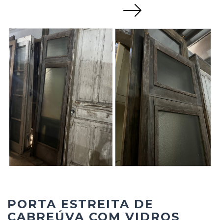
Next
PORTA ESTREITA DE
CABREÚVA COM VIDROS