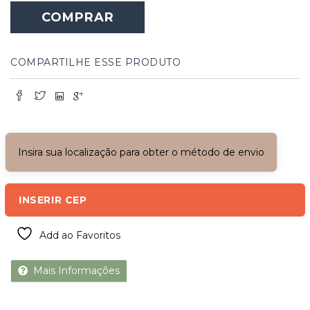
COMPRAR
COMPARTILHE ESSE PRODUTO
Insira sua localização para obter o método de envio
INSERIR CEP
Add ao Favoritos
Mais Informações