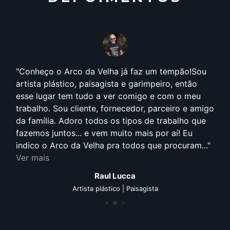
Conheço o Arco da Velha já faz um tempão!Sou
artista plástico, paisagista e garimpeiro, então
esse lugar tem tudo a ver comigo e com o meu
trabalho. Sou cliente, fornecedor, parceiro e amigo
da família. Adoro todos os tipos de trabalho que
fazemos juntos... e vem muito mais por aí! Eu
indico o Arco da Velha pra todos que procuram...
Ver mais
Raul Lucca
Artista plástico | Paisagista