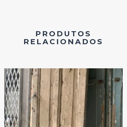
PRODUTOS
RELACIONADOS