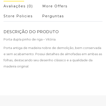
Avaliações (0)
More Offers
Store Policies
Perguntas
DESCRIÇÃO DO PRODUTO
Porta dupla pinho de riga – Vitória.
Porta antiga de madeira nobre de demolição, bem conservada
e sem acabamento. Possui detalhes de almofadas em ambas as
folhas, destacando seu desenho clássico e a qualidade da
madeira original.