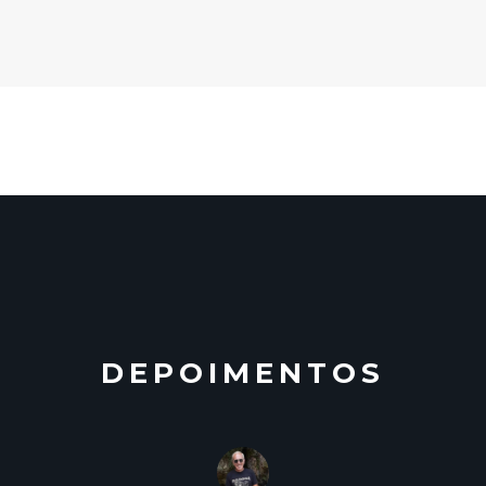
DEPOIMENTOS