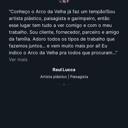
Conheço o Arco da Velha já faz um tempão!Sou
artista plástico, paisagista e garimpeiro, então
esse lugar tem tudo a ver comigo e com o meu
trabalho. Sou cliente, fornecedor, parceiro e amigo
da família. Adoro todos os tipos de trabalho que
fazemos juntos... e vem muito mais por aí! Eu
indico o Arco da Velha pra todos que procuram...
Ver mais
Raul Lucca
Artista plástico | Paisagista