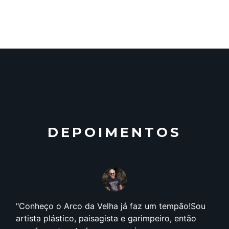
DEPOIMENTOS
Conheço o Arco da Velha já faz um tempão!Sou
artista plástico, paisagista e garimpeiro, então