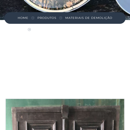
HOME
PRODUTOS
MATERIAIS DE DEMOLIÇÃO
PORTA DUPLA PEQUENA DE MADEIRA