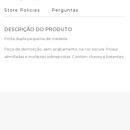
Store Policies
Perguntas
DESCRIÇÃO DO PRODUTO
Porta dupla pequena de madeira.
Peça de demolição, sem acabamento, na cor escura. Possui
almofadas e molduras sobrepostas. Contém chaves e batentes.