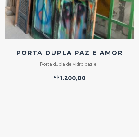
PORTA DUPLA PAZ E AMOR
Porta dupla de vidro paz e ..
R$
1.200,00