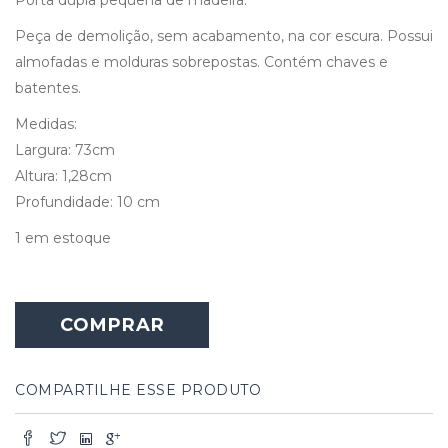
Peça de demolição, sem acabamento, na cor escura. Possui
almofadas e molduras sobrepostas. Contém chaves e
batentes.
Medidas:
Largura: 73cm
Altura: 1,28cm
Profundidade: 10 cm
1 em estoque
COMPRAR
COMPARTILHE ESSE PRODUTO