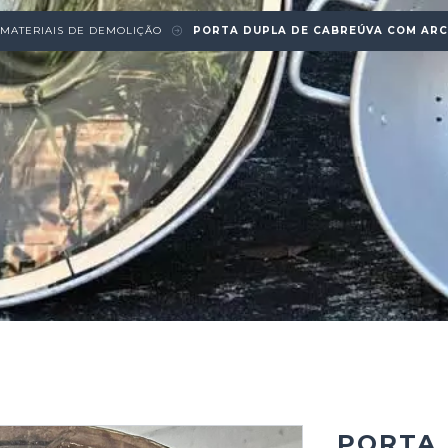
MATERIAIS DE DEMOLIÇÃO
PORTA DUPLA DE CABREÚVA COM ARC
PORTA 