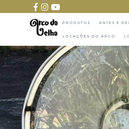
PRODUTOS
ANTES E DE
LOCAÇÕES DO ARCO
L