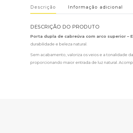
Descrição
Informação adicional
DESCRIÇÃO DO PRODUTO
Porta dupla de cabreúva com arco superior – 
durabilidade e beleza natural.
Sem acabamento, valoriza os veios e a tonalidade da 
proporcionando maior entrada de luz natural. Acom