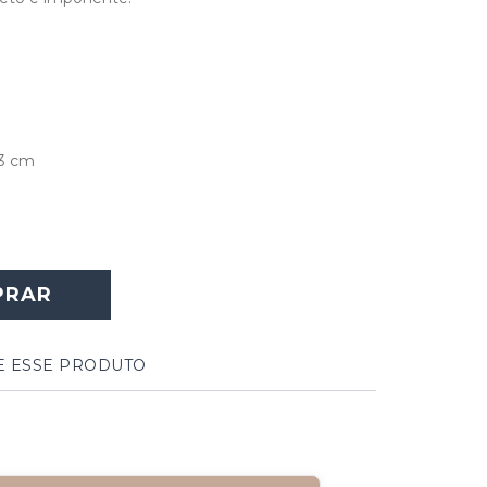
13 cm
PRAR
E ESSE PRODUTO