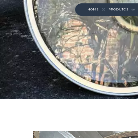
HOME
PRODUTOS