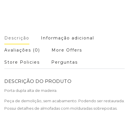
Descrição
Informação adicional
Avaliações (0)
More Offers
Store Policies
Perguntas
DESCRIÇÃO DO PRODUTO
Porta dupla alta de madeira.
Peça de demolição, sem acabamento. Podendo ser restaurada.
Possui detalhes de almofadas com molduradas sobrepostas.