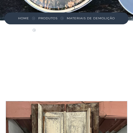
HOME
PRODUTOS
MATERIAIS DE DEMOLIÇÃO
PORTA DUPLA ALTA DE MADEIRA