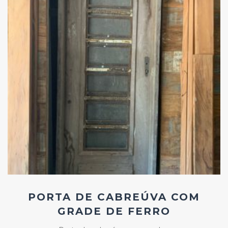
Add
ao
Favoritos
PORTA DE CABREÚVA COM
GRADE DE FERRO