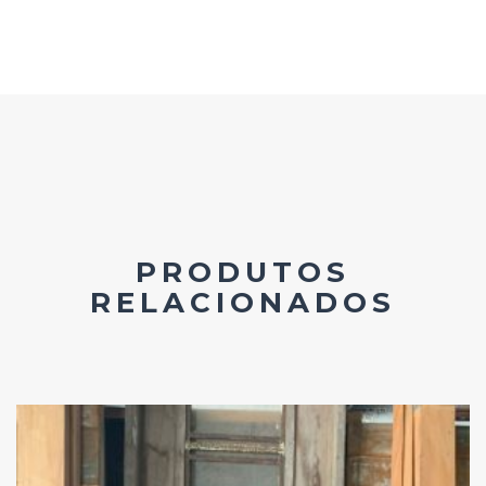
PRODUTOS
RELACIONADOS