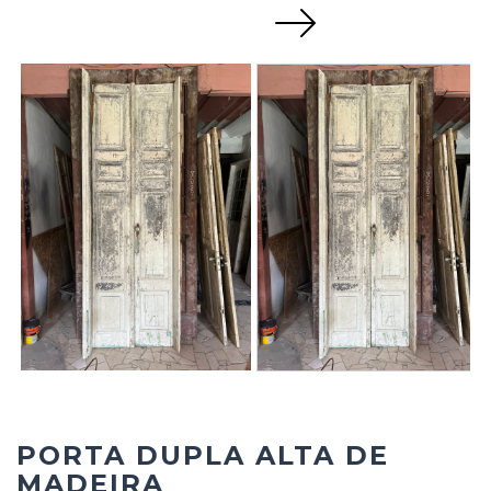
Next
PORTA DUPLA ALTA DE
MADEIRA