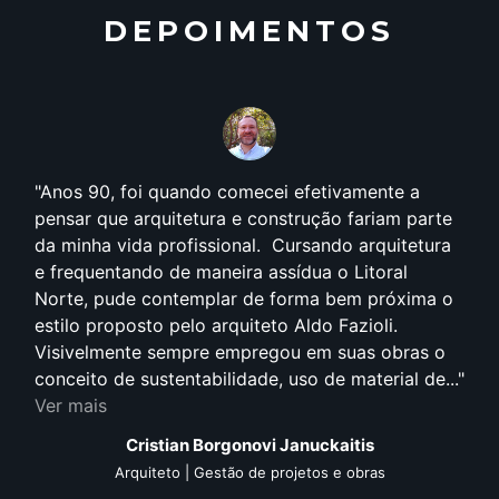
DEPOIMENTOS
Anos 90, foi quando comecei efetivamente a
pensar que arquitetura e construção fariam parte
da minha vida profissional. Cursando arquitetura
e frequentando de maneira assídua o Litoral
Norte, pude contemplar de forma bem próxima o
estilo proposto pelo arquiteto Aldo Fazioli.
Visivelmente sempre empregou em suas obras o
conceito de sustentabilidade, uso de material de...
Ver mais
Cristian Borgonovi Januckaitis
Arquiteto | Gestão de projetos e obras