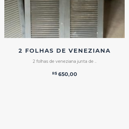
2 FOLHAS DE VENEZIANA
2 folhas de veneziana junta de ..
R$
650,00