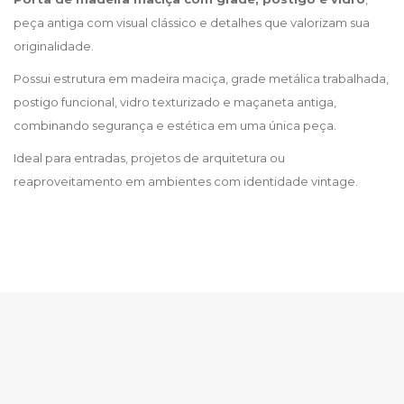
peça antiga com visual clássico e detalhes que valorizam sua
originalidade.
Possui estrutura em madeira maciça, grade metálica trabalhada,
postigo funcional, vidro texturizado e maçaneta antiga,
combinando segurança e estética em uma única peça.
Ideal para entradas, projetos de arquitetura ou
reaproveitamento em ambientes com identidade vintage.