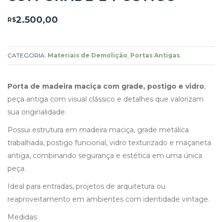
2.500,00
R$
CATEGORIA:
Materiais de Demolição
,
Portas Antigas
.
Porta de madeira maciça com grade, postigo e vidro
,
peça antiga com visual clássico e detalhes que valorizam
sua originalidade.
Possui estrutura em madeira maciça, grade metálica
trabalhada, postigo funcional, vidro texturizado e maçaneta
antiga, combinando segurança e estética em uma única
peça.
Ideal para entradas, projetos de arquitetura ou
reaproveitamento em ambientes com identidade vintage.
Medidas: