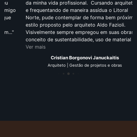
da minha vida profissional. Cursando arquitetura
e frequentando de maneira assídua o Litoral
Norte, pude contemplar de forma bem próxima o
estilo proposto pelo arquiteto Aldo Fazioli.
Visivelmente sempre empregou em suas obras o
conceito de sustentabilidade, uso de material de...
Ver mais
Cristian Borgonovi Januckaitis
Arquiteto | Gestão de projetos e obras