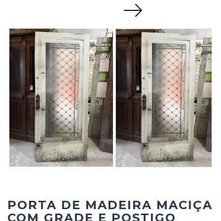
Next
PORTA DE MADEIRA MACIÇA
COM GRADE E POSTIGO