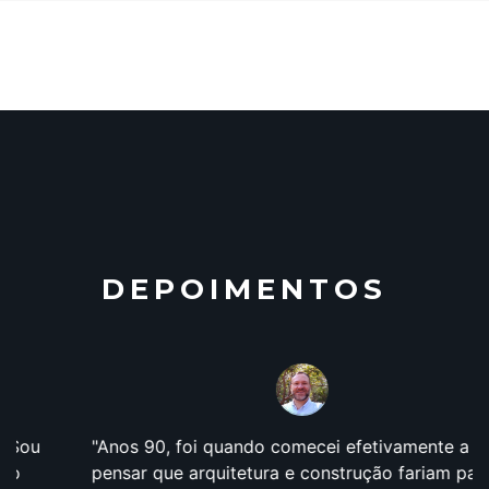
DEPOIMENTOS
Anos 90, foi quando comecei efetivamente a
pensar que arquitetura e construção fariam parte