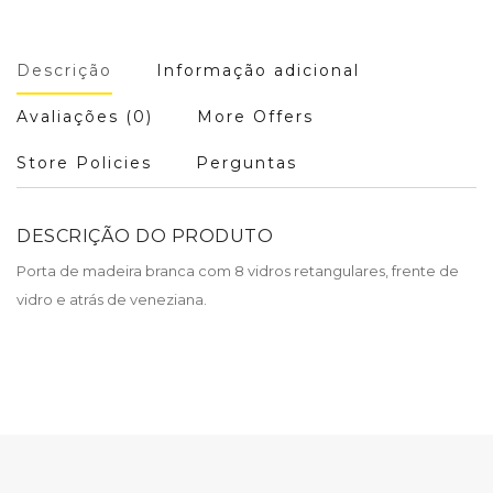
Descrição
Informação adicional
Avaliações (0)
More Offers
Store Policies
Perguntas
DESCRIÇÃO DO PRODUTO
Porta de madeira branca com 8 vidros retangulares, frente de
vidro e atrás de veneziana.