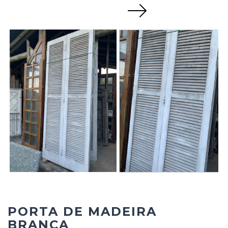
Next
PORTA DE MADEIRA
BRANCA