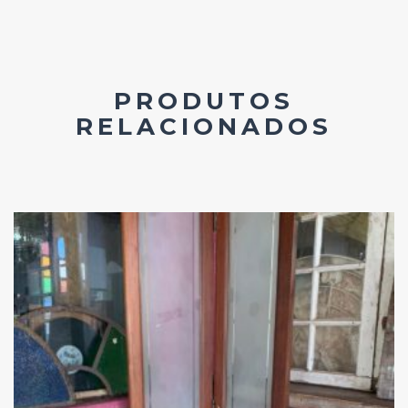
PRODUTOS
RELACIONADOS