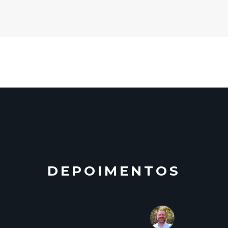
DEPOIMENTOS