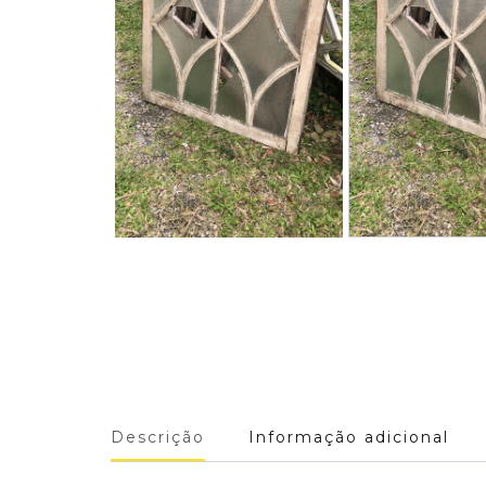
Descrição
Informação adicional