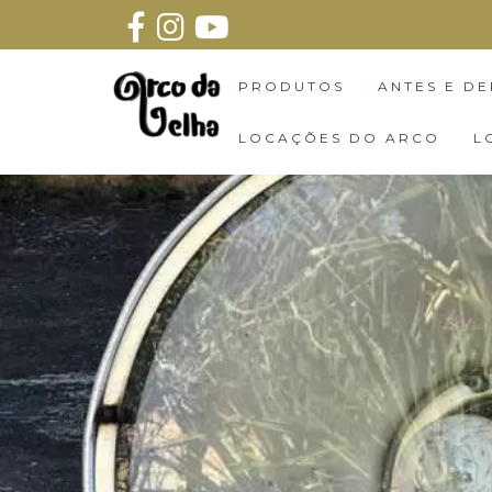
PRODUTOS
ANTES E DE
LOCAÇÕES DO ARCO
L