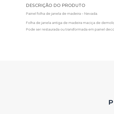
DESCRIÇÃO DO PRODUTO
Painel folha de janela de madeira – Nevada.
Folha de janela antiga de madeira maciça de demol
Pode ser restaurada ou transformada em painel decor