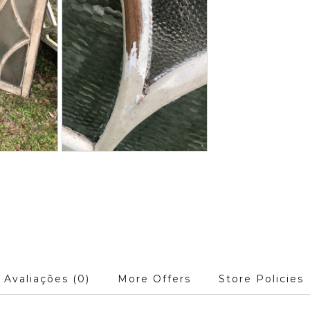
Avaliações (0)
More Offers
Store Policies