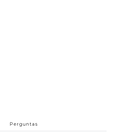
Perguntas