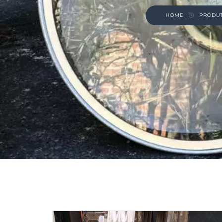
HOME
PRODU