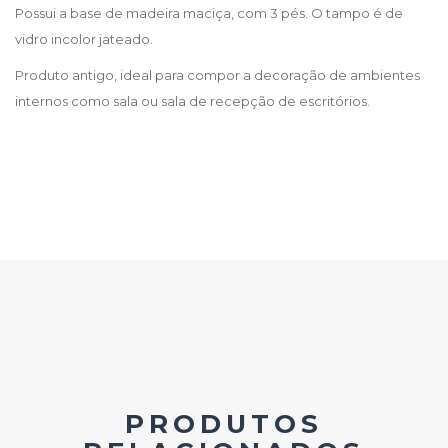
Possui a base de madeira maciça, com 3 pés. O tampo é de
vidro incolor jateado.
Produto antigo, ideal para compor a decoração de ambientes
internos como sala ou sala de recepção de escritórios.
PRODUTOS