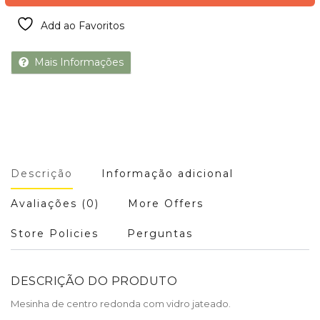
Add ao Favoritos
Mais Informações
Descrição
Informação adicional
Avaliações (0)
More Offers
Store Policies
Perguntas
DESCRIÇÃO DO PRODUTO
Mesinha de centro redonda com vidro jateado.