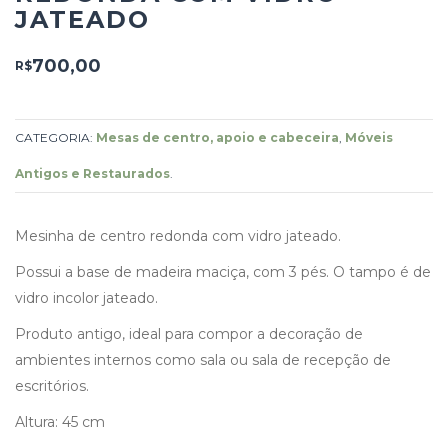
JATEADO
700,00
R$
CATEGORIA:
Mesas de centro, apoio e cabeceira
,
Móveis
Antigos e Restaurados
.
Mesinha de centro redonda com vidro jateado.
Possui a base de madeira maciça, com 3 pés. O tampo é de
vidro incolor jateado.
Produto antigo, ideal para compor a decoração de
ambientes internos como sala ou sala de recepção de
escritórios.
Altura: 45 cm