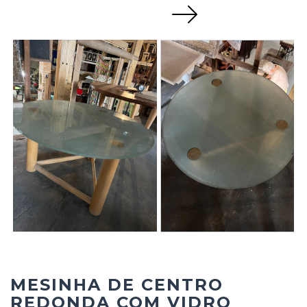
Next
MESINHA DE CENTRO
REDONDA COM VIDRO