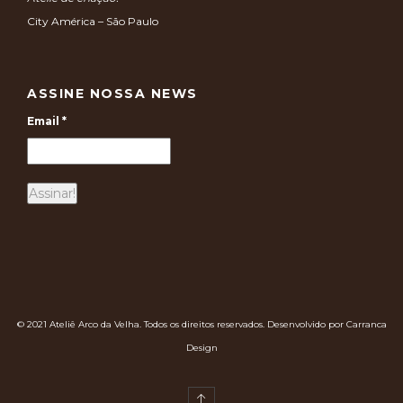
City América – São Paulo
ASSINE NOSSA NEWS
Email
*
© 2021 Ateliê Arco da Velha. Todos os direitos reservados. Desenvolvido por Carranca
Design