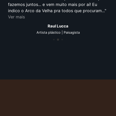
fazemos juntos... e vem muito mais por aí! Eu
indico o Arco da Velha pra todos que procuram...
Ver mais
Raul Lucca
Artista plástico | Paisagista