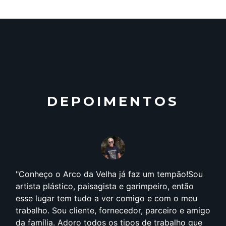
DEPOIMENTOS
Conheço o Arco da Velha já faz um tempão!Sou
artista plástico, paisagista e garimpeiro, então
esse lugar tem tudo a ver comigo e com o meu
trabalho. Sou cliente, fornecedor, parceiro e amigo
da família. Adoro todos os tipos de trabalho que