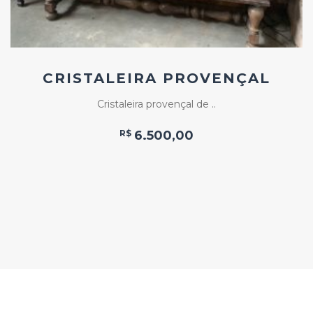
CRISTALEIRA PROVENÇAL
Cristaleira provençal de ..
R$
6.500,00