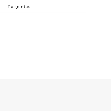
Perguntas