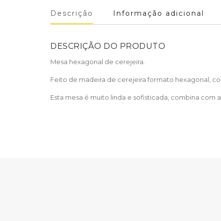
Descrição
Informação adicional
DESCRIÇÃO DO PRODUTO
Mesa hexagonal de cerejeira.
Feito de madeira de cerejeira formato hexagonal, co
Esta mesa é muito linda e sofisticada, combina com