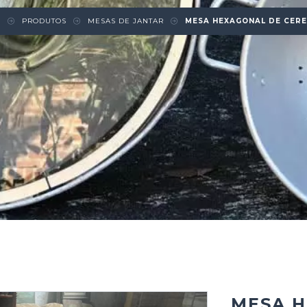
E
PRODUTOS
MESAS DE JANTAR
MESA HEXAGONAL DE CERE
MESA 