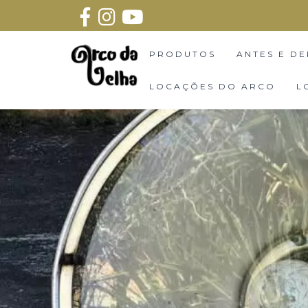
PRODUTOS
ANTES E DE
LOCAÇÕES DO ARCO
L