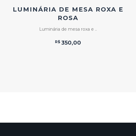
LUMINÁRIA DE MESA ROXA E
ROSA
Luminária de mesa roxa e ..
R$
350,00