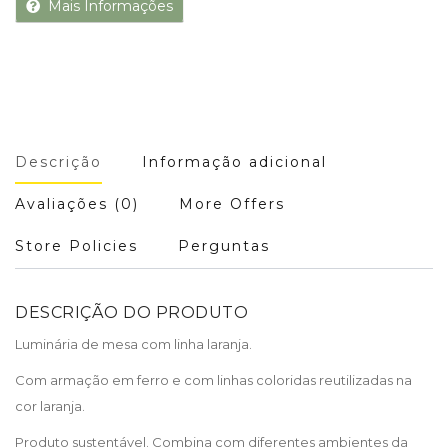
Mais Informações
Descrição
Informação adicional
Avaliações (0)
More Offers
Store Policies
Perguntas
DESCRIÇÃO DO PRODUTO
Luminária de mesa com linha laranja.
Com armação em ferro e com linhas coloridas reutilizadas na
cor laranja.
Produto sustentável. Combina com diferentes ambientes da