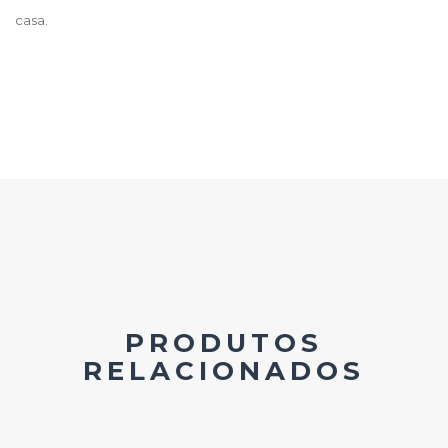
casa.
PRODUTOS
RELACIONADOS