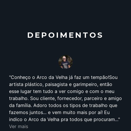
DEPOIMENTOS
Conheço o Arco da Velha já faz um tempão!Sou
artista plástico, paisagista e garimpeiro, então
esse lugar tem tudo a ver comigo e com o meu
trabalho. Sou cliente, fornecedor, parceiro e amigo
da família. Adoro todos os tipos de trabalho que
fazemos juntos... e vem muito mais por aí! Eu
indico o Arco da Velha pra todos que procuram...
Ver mais