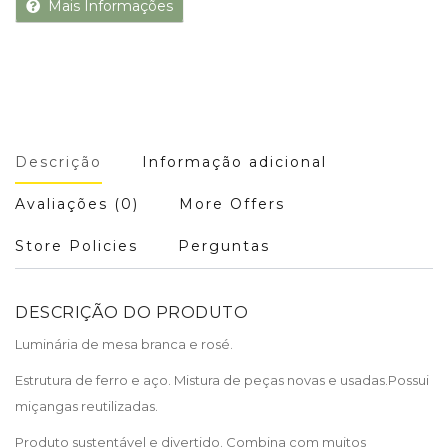
Mais Informações
Descrição
Informação adicional
Avaliações (0)
More Offers
Store Policies
Perguntas
DESCRIÇÃO DO PRODUTO
Luminária de mesa branca e rosé.
Estrutura de ferro e aço. Mistura de peças novas e usadas.Possui
miçangas reutilizadas.
Produto sustentável e divertido. Combina com muitos