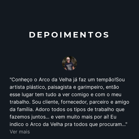
DEPOIMENTOS
Conheço o Arco da Velha já faz um tempão!Sou
artista plástico, paisagista e garimpeiro, então
esse lugar tem tudo a ver comigo e com o meu
trabalho. Sou cliente, fornecedor, parceiro e amigo
da família. Adoro todos os tipos de trabalho que
fazemos juntos... e vem muito mais por aí! Eu
indico o Arco da Velha pra todos que procuram...
Ver mais