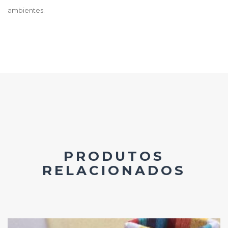
ambientes.
PRODUTOS
RELACIONADOS