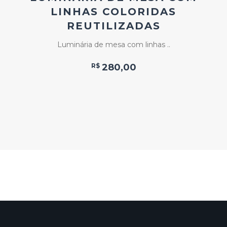
LINHAS COLORIDAS
REUTILIZADAS
Luminária de mesa com linhas ..
R$
280,00