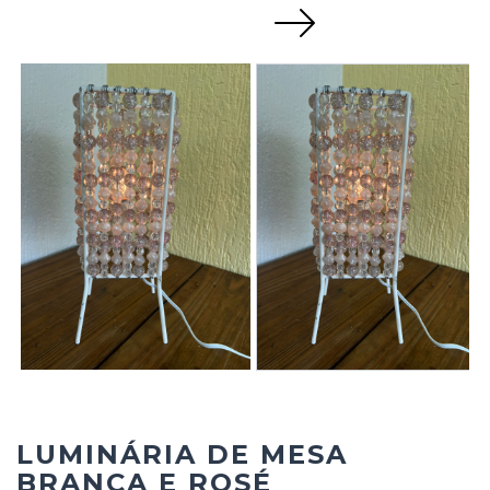
Next
LUMINÁRIA DE MESA
BRANCA E ROSÉ