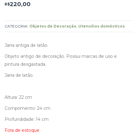
220,00
R$
CATEGORIA:
Objetos de Decoração
,
Utensilios domésticos
.
Jarra antiga de latão.
Objeto antigo de decoração. Possui marcas de uso e
pintura desgastada.
Jarra de latão.
Altura: 22 cm
Comprimento: 24 cm
Profundidade: 14 cm
Fora de estoque