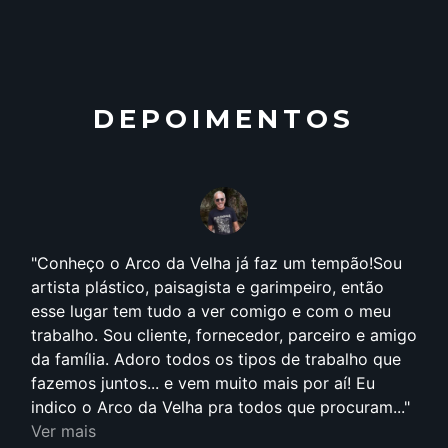
DEPOIMENTOS
Conheço o Arco da Velha já faz um tempão!Sou
artista plástico, paisagista e garimpeiro, então
esse lugar tem tudo a ver comigo e com o meu
trabalho. Sou cliente, fornecedor, parceiro e amigo
da família. Adoro todos os tipos de trabalho que
fazemos juntos... e vem muito mais por aí! Eu
indico o Arco da Velha pra todos que procuram...
Ver mais