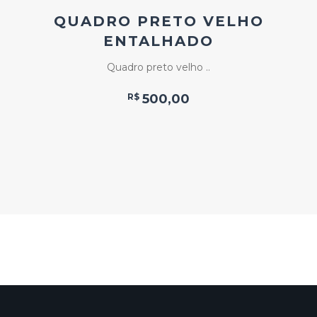
QUADRO PRETO VELHO
ENTALHADO
Quadro preto velho ..
R$
500,00