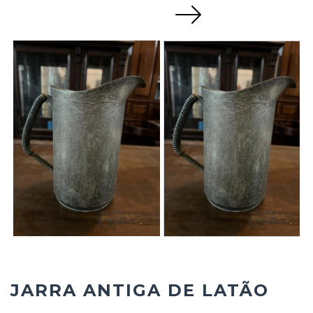
Next
JARRA ANTIGA DE LATÃO