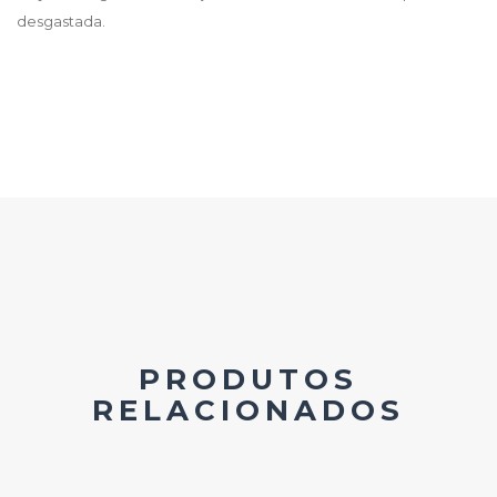
desgastada.
PRODUTOS
RELACIONADOS