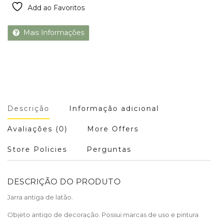
Add ao Favoritos
Mais Informações
Descrição
Informação adicional
Avaliações (0)
More Offers
Store Policies
Perguntas
DESCRIÇÃO DO PRODUTO
Jarra antiga de latão.
Objeto antigo de decoração. Possui marcas de uso e pintura