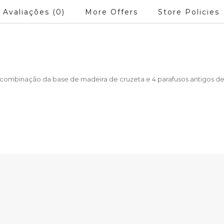
Avaliações (0)
More Offers
Store Policies
a combinação da base de madeira de cruzeta e 4 parafusos antigos de