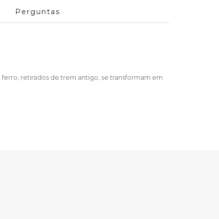
Perguntas
 ferro, retirados de trem antigo, se transformam em