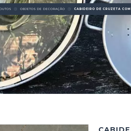
DUTOS
OBJETOS DE DECORAÇÃO
CABIDEIRO DE CRUZETA COM
CABIDE