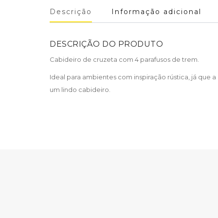
Descrição
Informação adicional
DESCRIÇÃO DO PRODUTO
Cabideiro de cruzeta com 4 parafusos de trem.
Ideal para ambientes com inspiração rústica, já que 
um lindo cabideiro.