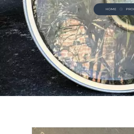
HOME
PRO