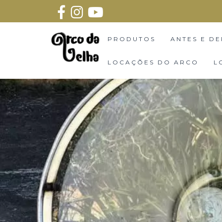
PRODUTOS
ANTES E DE
LOCAÇÕES DO ARCO
L