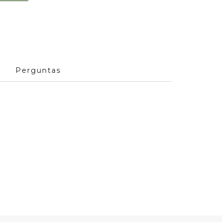
Perguntas