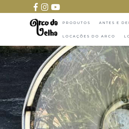
PRODUTOS
ANTES E DE
LOCAÇÕES DO ARCO
L