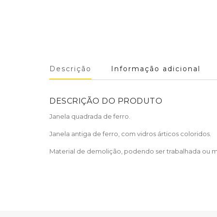
Descrição
Informação adicional
DESCRIÇÃO DO PRODUTO
Janela quadrada de ferro.
Janela antiga de ferro, com vidros árticos coloridos.
Material de demolição, podendo ser trabalhada ou man