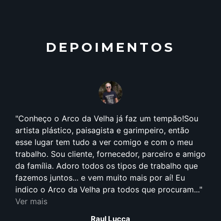
DEPOIMENTOS
Conheço o Arco da Velha já faz um tempão!Sou
artista plástico, paisagista e garimpeiro, então
esse lugar tem tudo a ver comigo e com o meu
trabalho. Sou cliente, fornecedor, parceiro e amigo
da família. Adoro todos os tipos de trabalho que
fazemos juntos... e vem muito mais por aí! Eu
indico o Arco da Velha pra todos que procuram...
Ver mais
Raul Lucca