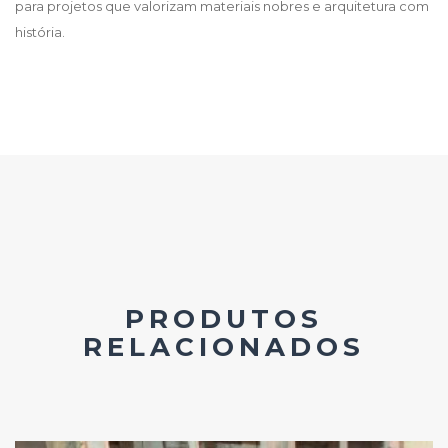
para projetos que valorizam materiais nobres e arquitetura com
história.
PRODUTOS
RELACIONADOS