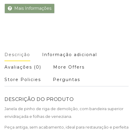
Mais Informações
Descrição
Informação adicional
Avaliações (0)
More Offers
Store Policies
Perguntas
DESCRIÇÃO DO PRODUTO
Janela de pinho de riga de demolição, com bandeira superior
envidraçada e folhas de veneziana.
Peça antiga, sem acabamento, ideal para restauração e perfeita