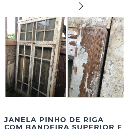
Next
JANELA PINHO DE RIGA
COM BANDEIRA SUPERIOR E