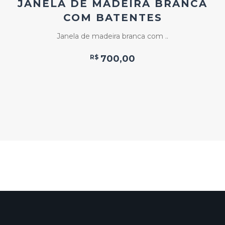
JANELA DE MADEIRA BRANCA
COM BATENTES
Janela de madeira branca com ..
R$
700,00