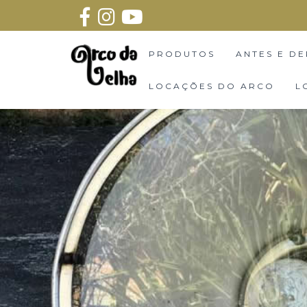
PRODUTOS
ANTES E DE
LOCAÇÕES DO ARCO
L