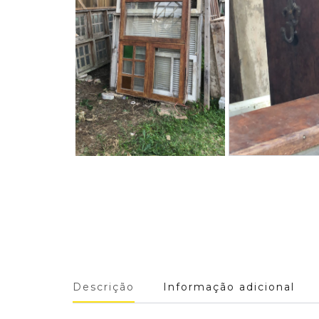
Descrição
Informação adicional