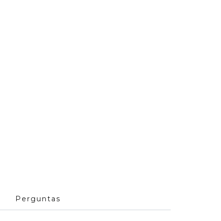
Perguntas