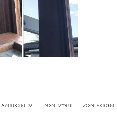
Avaliações (0)
More Offers
Store Policies