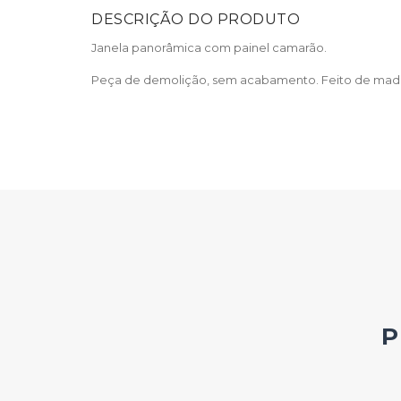
DESCRIÇÃO DO PRODUTO
Janela panorâmica com painel camarão.
Peça de demolição, sem acabamento. Feito de madeira