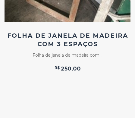
FOLHA DE JANELA DE MADEIRA
COM 3 ESPAÇOS
Folha de janela de madeira com ..
R$
250,00