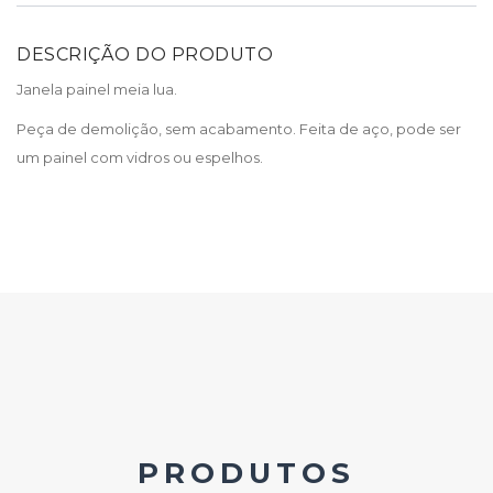
DESCRIÇÃO DO PRODUTO
Janela painel meia lua.
Peça de demolição, sem acabamento. Feita de aço, pode ser
um painel com vidros ou espelhos.
PRODUTOS