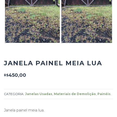
JANELA PAINEL MEIA LUA
450,00
R$
CATEGORIA:
Janelas Usadas
,
Materiais de Demolição
,
Painéis
.
Janela painel meia lua.