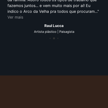
fazemos juntos... e vem muito mais por aí! Eu
indico o Arco da Velha pra todos que procuram...
Ver mais
Raul Lucca
Artista plástico | Paisagista