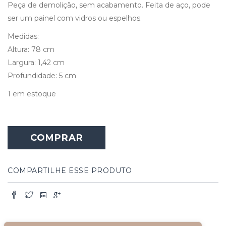
Peça de demolição, sem acabamento. Feita de aço, pode
ser um painel com vidros ou espelhos.
Medidas:
Altura: 78 cm
Largura: 1,42 cm
Profundidade: 5 cm
1 em estoque
COMPRAR
COMPARTILHE ESSE PRODUTO