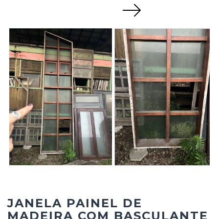
Next
JANELA PAINEL DE
MADEIRA COM BASCULANTE