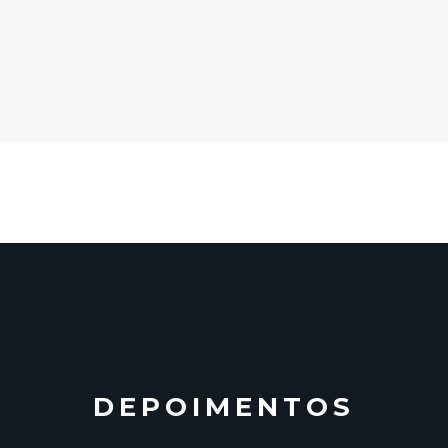
DEPOIMENTOS