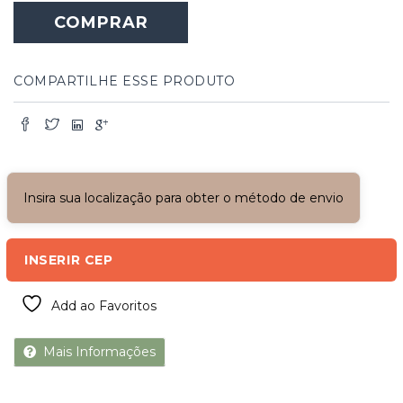
COMPRAR
COMPARTILHE ESSE PRODUTO
Insira sua localização para obter o método de envio
INSERIR CEP
Add ao Favoritos
Mais Informações