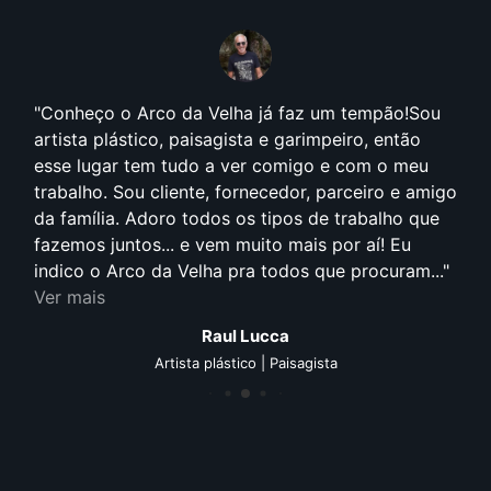
Conheço o Arco da Velha já faz um tempão!Sou
artista plástico, paisagista e garimpeiro, então
esse lugar tem tudo a ver comigo e com o meu
trabalho. Sou cliente, fornecedor, parceiro e amigo
da família. Adoro todos os tipos de trabalho que
fazemos juntos... e vem muito mais por aí! Eu
indico o Arco da Velha pra todos que procuram...
Ver mais
Raul Lucca
Artista plástico | Paisagista