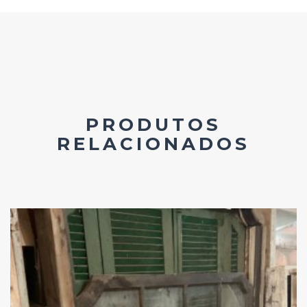
PRODUTOS
RELACIONADOS