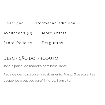
Descrição
Informação adicional
Avaliações (0)
More Offers
Store Policies
Perguntas
DESCRIÇÃO DO PRODUTO
Janela painel de madeira com basculante.
Peça de demolição, sem acabamento. Possui 3 basculantes
pequenos e espaço para 14 vidros. Bem alta.