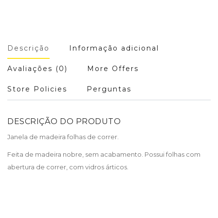
Descrição
Informação adicional
Avaliações (0)
More Offers
Store Policies
Perguntas
DESCRIÇÃO DO PRODUTO
Janela de madeira folhas de correr.
Feita de madeira nobre, sem acabamento. Possui folhas com
abertura de correr, com vidros árticos.