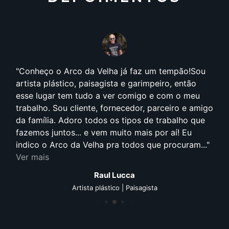
Conheço o Arco da Velha já faz um tempão!Sou
artista plástico, paisagista e garimpeiro, então
esse lugar tem tudo a ver comigo e com o meu
trabalho. Sou cliente, fornecedor, parceiro e amigo
da família. Adoro todos os tipos de trabalho que
fazemos juntos... e vem muito mais por aí! Eu
indico o Arco da Velha pra todos que procuram...
Ver mais
Raul Lucca
Artista plástico | Paisagista