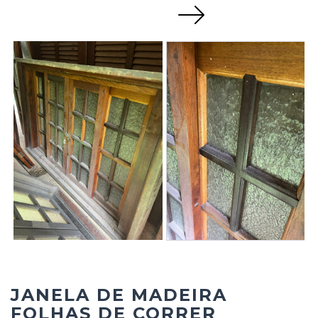
Next
JANELA DE MADEIRA
FOLHAS DE CORRER