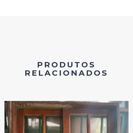
PRODUTOS
RELACIONADOS