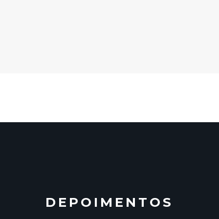
DEPOIMENTOS