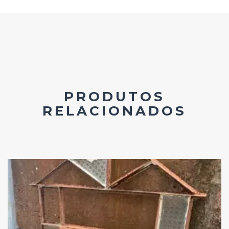
PRODUTOS
RELACIONADOS