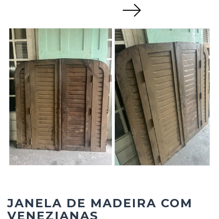
Next
JANELA DE MADEIRA COM
VENEZIANAS