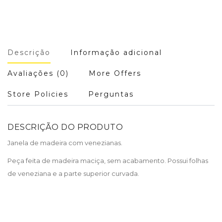
Descrição
Informação adicional
Avaliações (0)
More Offers
Store Policies
Perguntas
DESCRIÇÃO DO PRODUTO
Janela de madeira com venezianas.
Peça feita de madeira maciça, sem acabamento. Possui folhas
de veneziana e a parte superior curvada.