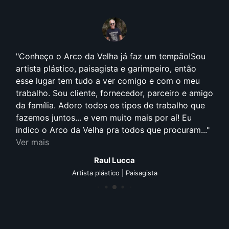
Conheço o Arco da Velha já faz um tempão!Sou
artista plástico, paisagista e garimpeiro, então
esse lugar tem tudo a ver comigo e com o meu
trabalho. Sou cliente, fornecedor, parceiro e amigo
da família. Adoro todos os tipos de trabalho que
fazemos juntos... e vem muito mais por aí! Eu
indico o Arco da Velha pra todos que procuram...
Ver mais
Raul Lucca
Artista plástico | Paisagista