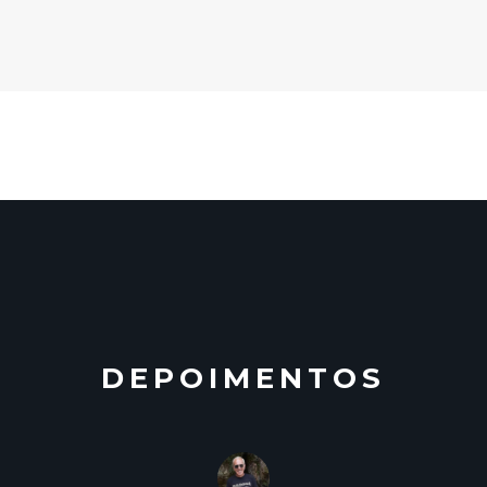
DEPOIMENTOS