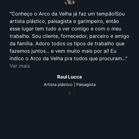
Conheço o Arco da Velha já faz um tempão!Sou
artista plástico, paisagista e garimpeiro, então
esse lugar tem tudo a ver comigo e com o meu
trabalho. Sou cliente, fornecedor, parceiro e amigo
da família. Adoro todos os tipos de trabalho que
fazemos juntos... e vem muito mais por aí! Eu
indico o Arco da Velha pra todos que procuram...
Ver mais
Raul Lucca
Artista plástico | Paisagista