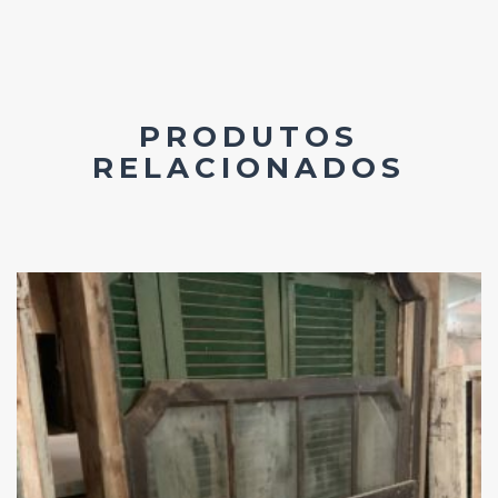
PRODUTOS
RELACIONADOS