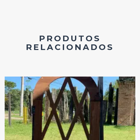
PRODUTOS
RELACIONADOS