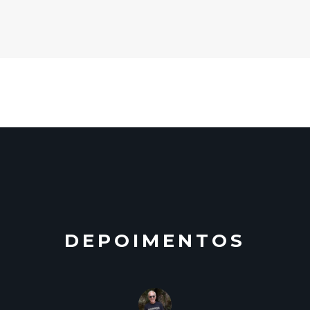
DEPOIMENTOS