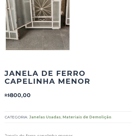
JANELA DE FERRO
CAPELINHA MENOR
800,00
R$
CATEGORIA:
Janelas Usadas
,
Materiais de Demolição
.