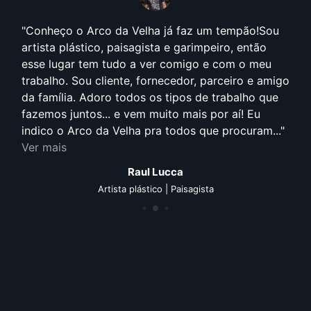
Conheço o Arco da Velha já faz um tempão!Sou
artista plástico, paisagista e garimpeiro, então
esse lugar tem tudo a ver comigo e com o meu
trabalho. Sou cliente, fornecedor, parceiro e amigo
da família. Adoro todos os tipos de trabalho que
fazemos juntos... e vem muito mais por aí! Eu
indico o Arco da Velha pra todos que procuram...
Ver mais
Raul Lucca
Artista plástico | Paisagista