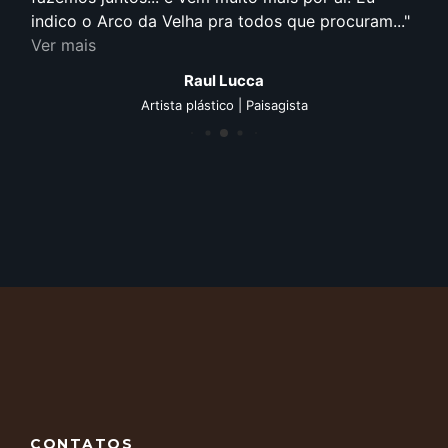
indico o Arco da Velha pra todos que procuram...
Ver mais
Raul Lucca
Artista plástico | Paisagista
CONTATOS