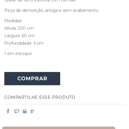
Peça de demolição, antiga e sem acabamento.
Medidas:
Altura: 200 cm
Largura: 60 cm
Profundidade: 5 cm
1 em estoque
COMPRAR
COMPARTILHE ESSE PRODUTO