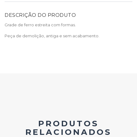
DESCRIÇÃO DO PRODUTO
Grade de ferro estreita com formas.
Peça de demolição, antiga e sem acabamento.
PRODUTOS
RELACIONADOS