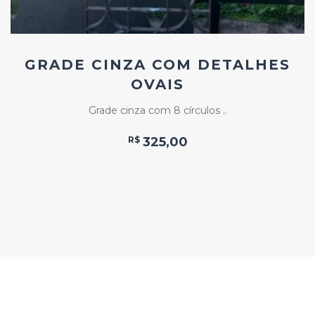
GRADE CINZA COM DETALHES
OVAIS
Grade cinza com 8 círculos ..
R$
325,00