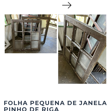
Next
FOLHA PEQUENA DE JANELA
PINHO DE RIGA