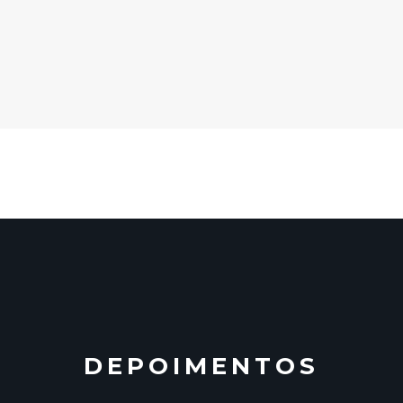
DEPOIMENTOS