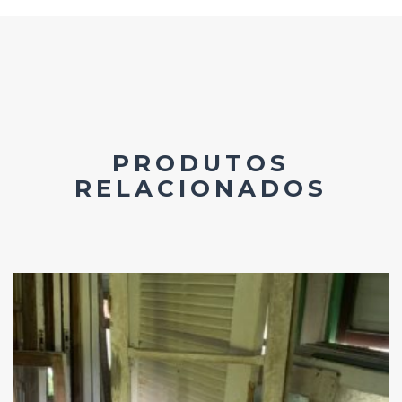
PRODUTOS
RELACIONADOS