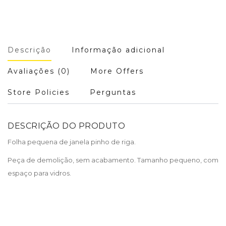
Descrição
Informação adicional
Avaliações (0)
More Offers
Store Policies
Perguntas
DESCRIÇÃO DO PRODUTO
Folha pequena de janela pinho de riga.
Peça de demolição, sem acabamento. Tamanho pequeno, com
espaço para vidros.