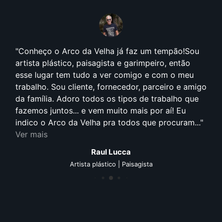
Conheço o Arco da Velha já faz um tempão!Sou
artista plástico, paisagista e garimpeiro, então
esse lugar tem tudo a ver comigo e com o meu
trabalho. Sou cliente, fornecedor, parceiro e amigo
da família. Adoro todos os tipos de trabalho que
fazemos juntos... e vem muito mais por aí! Eu
indico o Arco da Velha pra todos que procuram...
Ver mais
Raul Lucca
Artista plástico | Paisagista