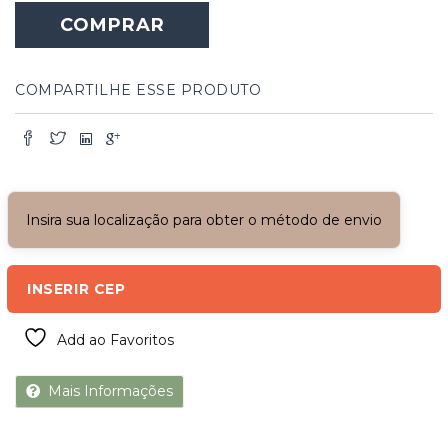
COMPRAR
COMPARTILHE ESSE PRODUTO
Insira sua localização para obter o método de envio
INSERIR CEP
Add ao Favoritos
Mais Informações