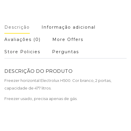
Descrição
Informação adicional
Avaliações (0)
More Offers
Store Policies
Perguntas
DESCRIÇÃO DO PRODUTO
Freezer horizontal Electrolux H500. Cor branco, 2 portas,
capacidade de 477 litros.
Freezer usado, precisa apenas de gás.