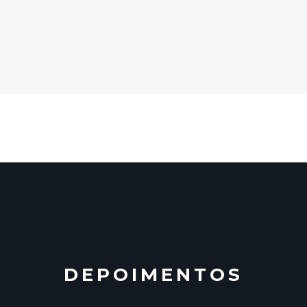
DEPOIMENTOS