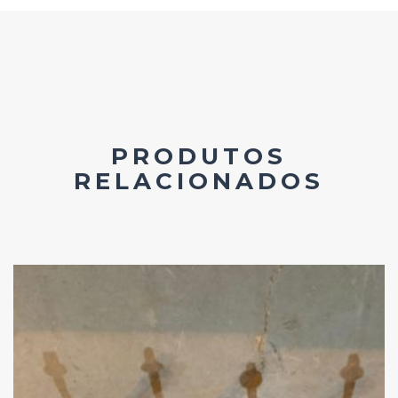
PRODUTOS
RELACIONADOS