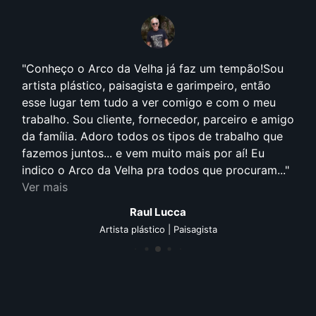
Conheço o Arco da Velha já faz um tempão!Sou
artista plástico, paisagista e garimpeiro, então
esse lugar tem tudo a ver comigo e com o meu
trabalho. Sou cliente, fornecedor, parceiro e amigo
da família. Adoro todos os tipos de trabalho que
fazemos juntos... e vem muito mais por aí! Eu
indico o Arco da Velha pra todos que procuram...
Ver mais
Raul Lucca
Artista plástico | Paisagista