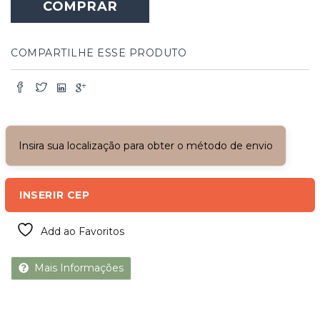
COMPRAR
COMPARTILHE ESSE PRODUTO
Insira sua localização para obter o método de envio
INSERIR CEP
Add ao Favoritos
Mais Informações