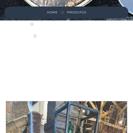
HOME
PRODUTOS
CRISTALEIRAS E CABECEIRAS DE CAMA
ESTANTE DE FERRO COR PRETO