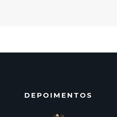
DEPOIMENTOS