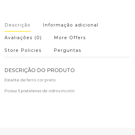
Descrição
Informação adicional
Avaliações (0)
More Offers
Store Policies
Perguntas
DESCRIÇÃO DO PRODUTO
Estante de ferro cor preto.
Possui 5 prateleiras de vidros incolor.