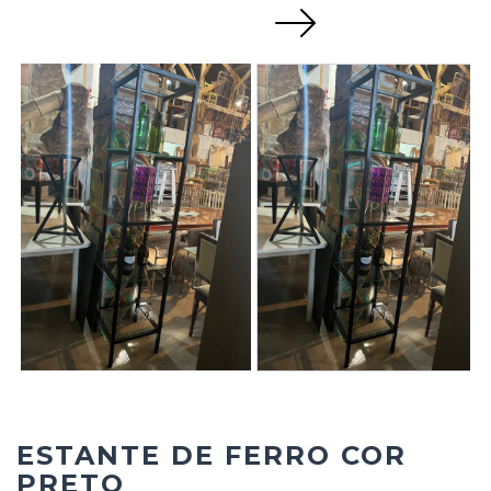
Next
ESTANTE DE FERRO COR
PRETO