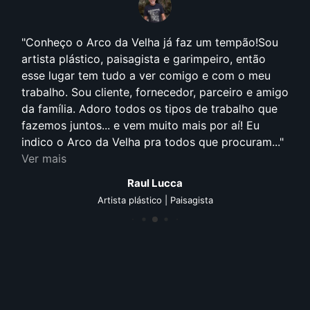
Conheço o Arco da Velha já faz um tempão!Sou
artista plástico, paisagista e garimpeiro, então
esse lugar tem tudo a ver comigo e com o meu
trabalho. Sou cliente, fornecedor, parceiro e amigo
da família. Adoro todos os tipos de trabalho que
fazemos juntos... e vem muito mais por aí! Eu
indico o Arco da Velha pra todos que procuram...
Ver mais
Raul Lucca
Artista plástico | Paisagista