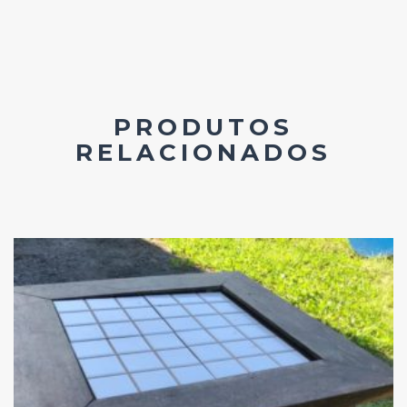
PRODUTOS
RELACIONADOS