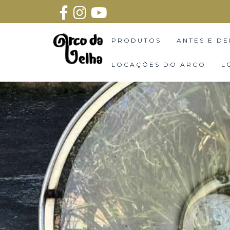
PRODUTOS
ANTES E DE
LOCAÇÕES DO ARCO
L