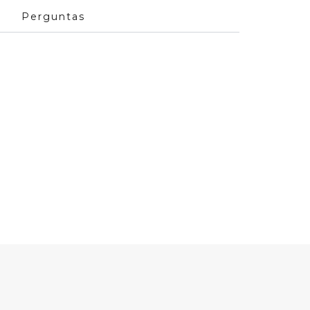
Perguntas