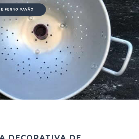
DE FERRO PAVÃO
A DECORATIVA DE