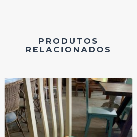
PRODUTOS
RELACIONADOS