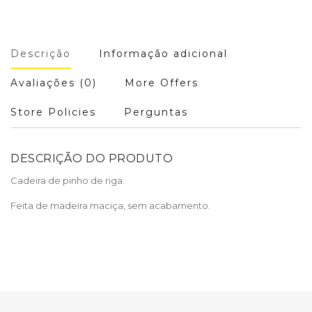
Descrição
Informação adicional
Avaliações (0)
More Offers
Store Policies
Perguntas
DESCRIÇÃO DO PRODUTO
Cadeira de pinho de riga.
Feita de madeira maciça, sem acabamento.