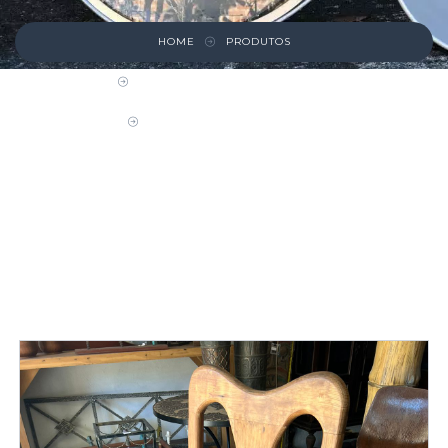
HOME
PRODUTOS
CADEIRAS, POLTRONAS E BANCOS
CADEIRA DE PINHO DE RIGA