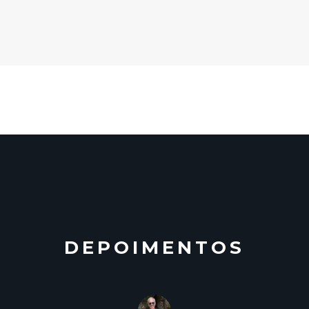
DEPOIMENTOS