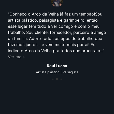
Conheço o Arco da Velha já faz um tempão!Sou
artista plástico, paisagista e garimpeiro, então
esse lugar tem tudo a ver comigo e com o meu
trabalho. Sou cliente, fornecedor, parceiro e amigo
da família. Adoro todos os tipos de trabalho que
fazemos juntos... e vem muito mais por aí! Eu
indico o Arco da Velha pra todos que procuram...
Ver mais
Raul Lucca
Artista plástico | Paisagista