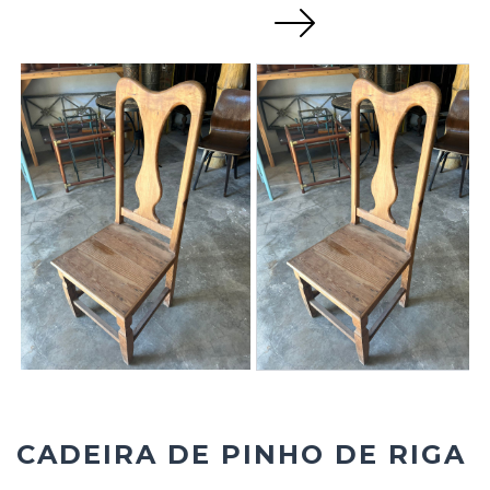
Next
CADEIRA DE PINHO DE RIGA