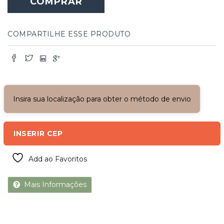
COMPRAR
COMPARTILHE ESSE PRODUTO
Insira sua localização para obter o método de envio
INSERIR CEP
Add ao Favoritos
Mais Informações