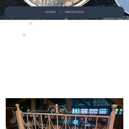
HOME
PRODUTOS
CRISTALEIRAS E CABECEIRAS DE CAMA
CABECEIRA DE CAMA COM GRADE BRANCA