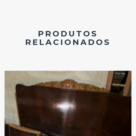
PRODUTOS
RELACIONADOS