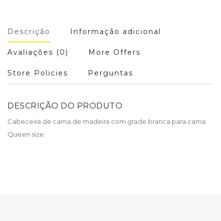
Descrição
Informação adicional
Avaliações (0)
More Offers
Store Policies
Perguntas
DESCRIÇÃO DO PRODUTO
Cabeceira de cama de madeira com grade branca para cama
Queen size.