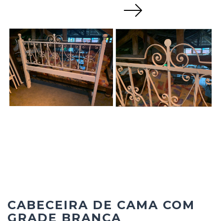
Next
CABECEIRA DE CAMA COM
GRADE BRANCA