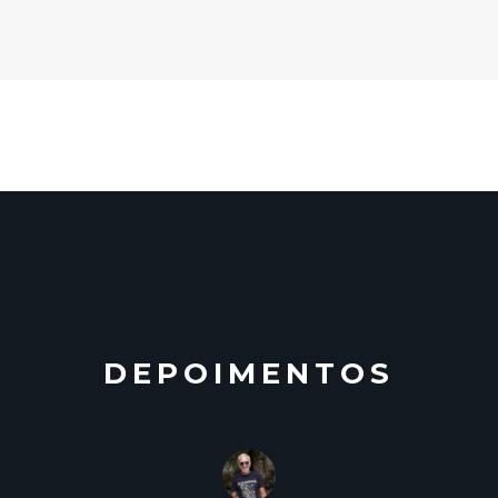
DEPOIMENTOS