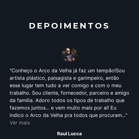
DEPOIMENTOS
Conheço o Arco da Velha já faz um tempão!Sou
artista plástico, paisagista e garimpeiro, então
esse lugar tem tudo a ver comigo e com o meu
trabalho. Sou cliente, fornecedor, parceiro e amigo
da família. Adoro todos os tipos de trabalho que
fazemos juntos... e vem muito mais por aí! Eu
indico o Arco da Velha pra todos que procuram...
Ver mais
Raul Lucca