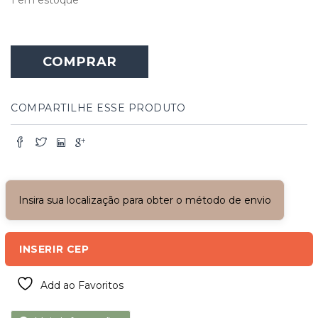
COMPRAR
COMPARTILHE ESSE PRODUTO
Insira sua localização para obter o método de envio
INSERIR CEP
Add ao Favoritos