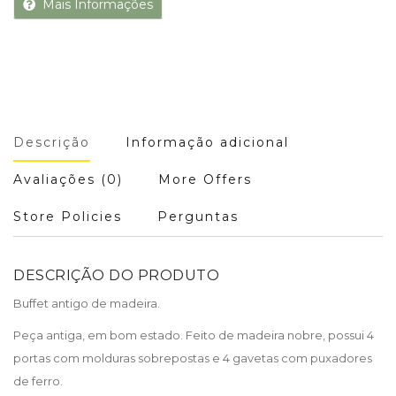
Mais Informações
Descrição
Informação adicional
Avaliações (0)
More Offers
Store Policies
Perguntas
DESCRIÇÃO DO PRODUTO
Buffet antigo de madeira.
Peça antiga, em bom estado. Feito de madeira nobre, possui 4
portas com molduras sobrepostas e 4 gavetas com puxadores
de ferro.