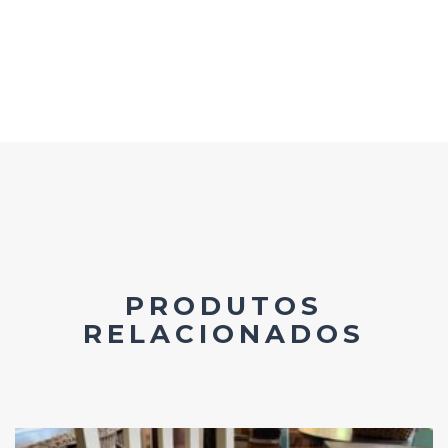
PRODUTOS
RELACIONADOS