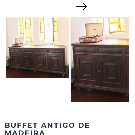
Next
BUFFET ANTIGO DE
MADEIRA