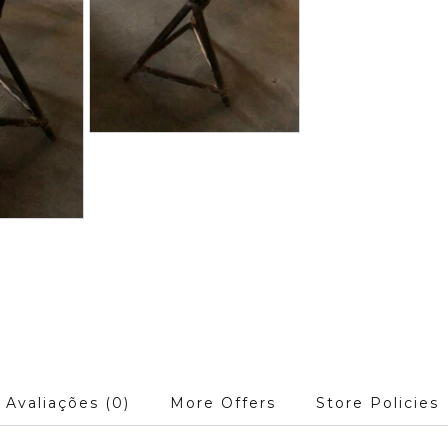
Avaliações (0)
More Offers
Store Policies