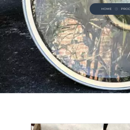
HOME
PRO