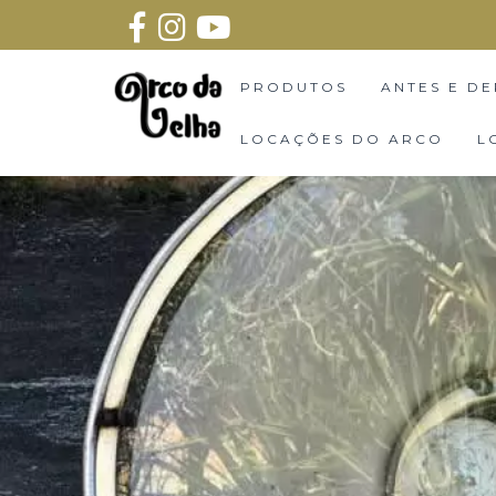
PRODUTOS
ANTES E DE
LOCAÇÕES DO ARCO
L