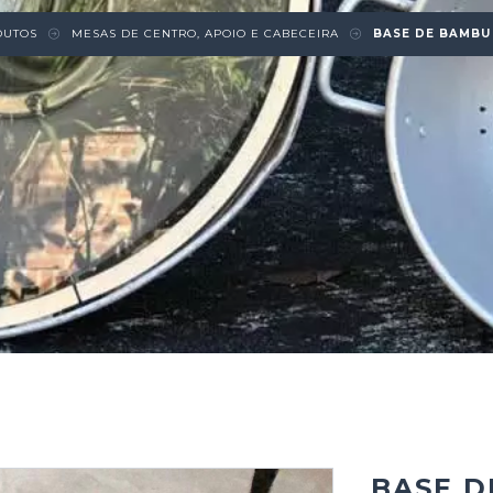
DUTOS
MESAS DE CENTRO, APOIO E CABECEIRA
BASE DE BAMBU
BASE D