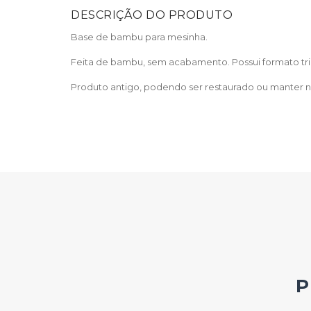
DESCRIÇÃO DO PRODUTO
Base de bambu para mesinha.
Feita de bambu, sem acabamento. Possui formato tria
Produto antigo, podendo ser restaurado ou manter 