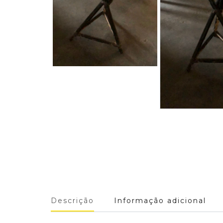
Descrição
Informação adicional