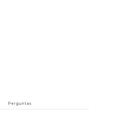
Perguntas