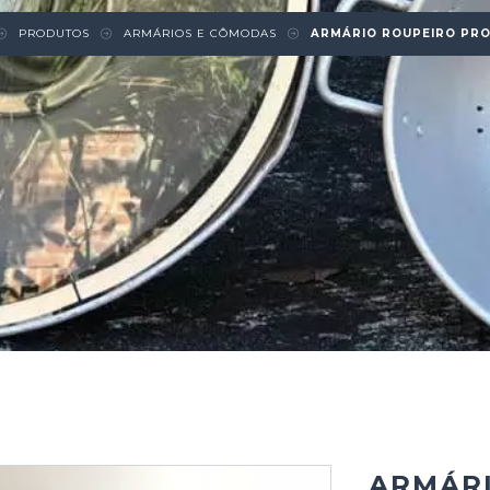
PRODUTOS
ARMÁRIOS E CÔMODAS
ARMÁRIO ROUPEIRO PR
ARMÁR