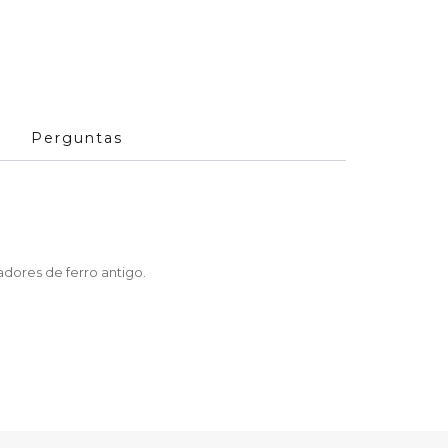
Perguntas
dores de ferro antigo.