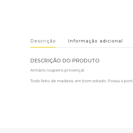
Descrição
Informação adicional
DESCRIÇÃO DO PRODUTO
Armário roupeiro provençal.
Todo feito de madeira, em bom estado. Possui 4 port