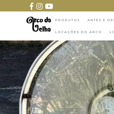
PRODUTOS
ANTES E DE
LOCAÇÕES DO ARCO
L