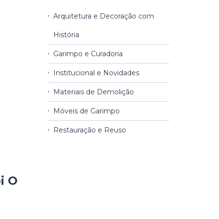
Arquitetura e Decoração com
História
Garimpo e Curadoria
Institucional e Novidades
Materiais de Demolição
Móveis de Garimpo
Restauração e Reuso
i O