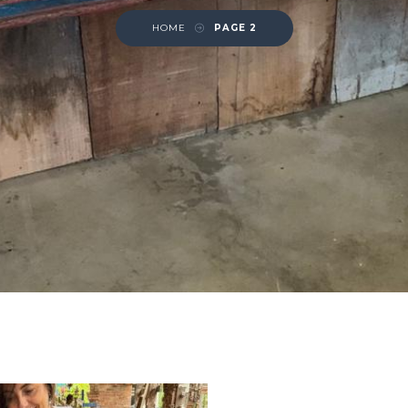
HOME
PAGE 2