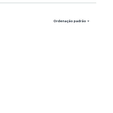
Ordenação padrão