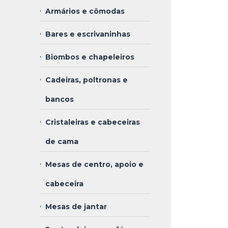
Armários e cômodas
Bares e escrivaninhas
Biombos e chapeleiros
Cadeiras, poltronas e
bancos
Cristaleiras e cabeceiras
de cama
Mesas de centro, apoio e
cabeceira
Mesas de jantar