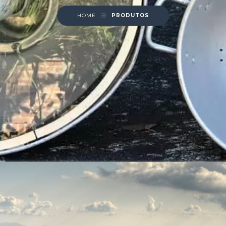
HOME
PRODUTOS