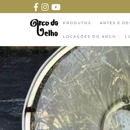
PRODUTOS
ANTES E DE
LOCAÇÕES DO ARCO
L