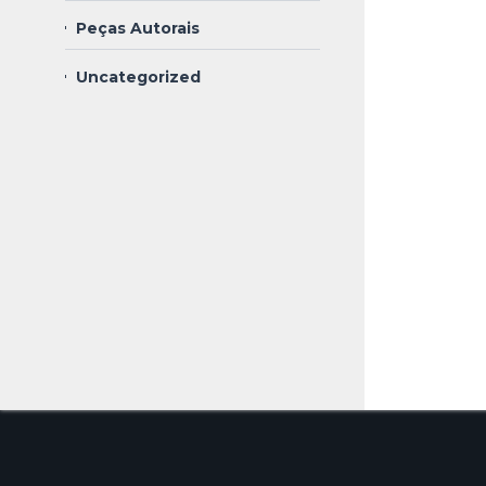
Peças Autorais
Uncategorized