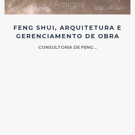
FENG SHUI, ARQUITETURA E
GERENCIAMENTO DE OBRA
CONSULTORIA DE FENG ..