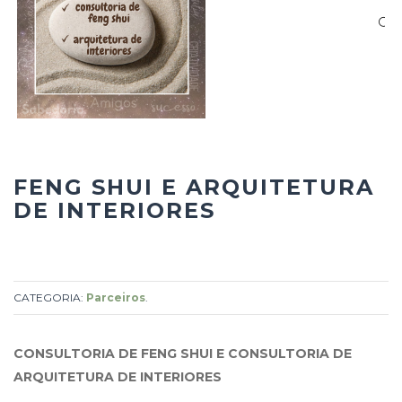
FENG SHUI E ARQUITETURA
DE INTERIORES
CATEGORIA:
Parceiros
.
CONSULTORIA DE FENG SHUI E CONSULTORIA DE
ARQUITETURA DE INTERIORES