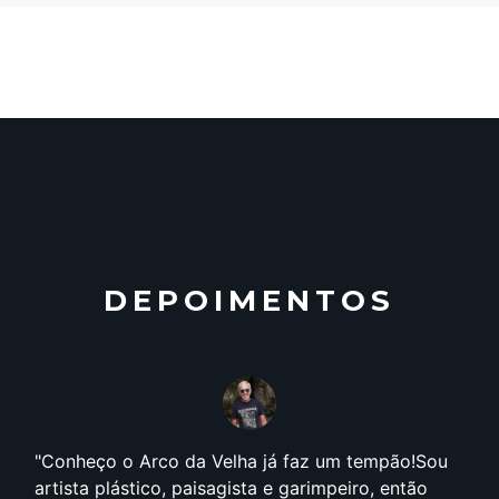
DEPOIMENTOS
Conheço o Arco da Velha já faz um tempão!Sou
artista plástico, paisagista e garimpeiro, então