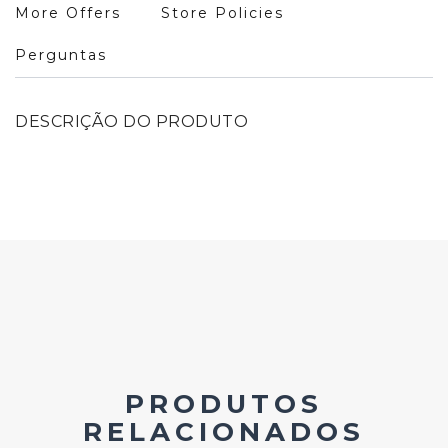
More Offers
Store Policies
Perguntas
DESCRIÇÃO DO PRODUTO
PRODUTOS
RELACIONADOS