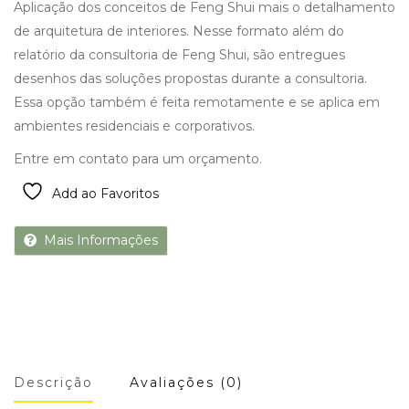
Aplicação dos conceitos de Feng Shui mais o detalhamento
de arquitetura de interiores. Nesse formato além do
relatório da consultoria de Feng Shui, são entregues
desenhos das soluções propostas durante a consultoria.
Essa opção também é feita remotamente e se aplica em
ambientes residenciais e corporativos.
Entre em contato para um orçamento.
Add ao Favoritos
Mais Informações
Descrição
Avaliações (0)