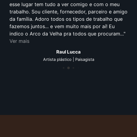
esse lugar tem tudo a ver comigo e com o meu
trabalho. Sou cliente, fornecedor, parceiro e amigo
da família. Adoro todos os tipos de trabalho que
fazemos juntos... e vem muito mais por aí! Eu
indico o Arco da Velha pra todos que procuram...
Ver mais
Raul Lucca
Artista plástico | Paisagista