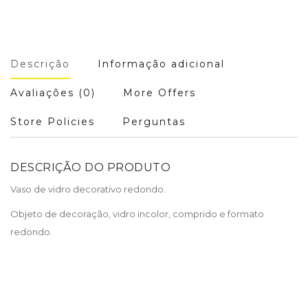
Descrição
Informação adicional
Avaliações (0)
More Offers
Store Policies
Perguntas
DESCRIÇÃO DO PRODUTO
Vaso de vidro decorativo redondo.
Objeto de decoração, vidro incolor, comprido e formato
redondo.