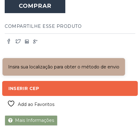
COMPRAR
COMPARTILHE ESSE PRODUTO
Insira sua localização para obter o método de envio
INSERIR CEP
Add ao Favoritos
Mais Informações