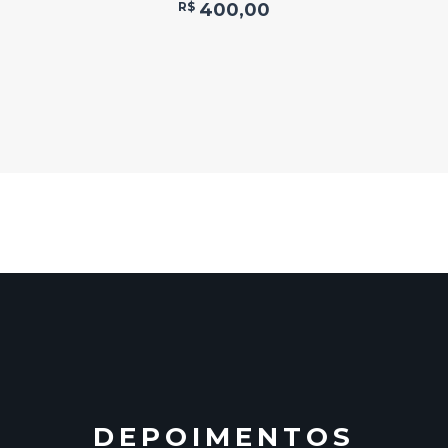
R$
400,00
DEPOIMENTOS