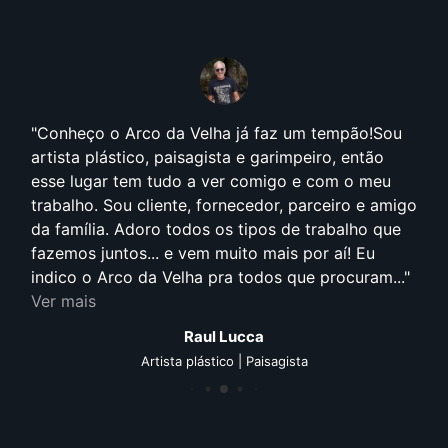
Conheço o Arco da Velha já faz um tempão!Sou
artista plástico, paisagista e garimpeiro, então
esse lugar tem tudo a ver comigo e com o meu
trabalho. Sou cliente, fornecedor, parceiro e amigo
da família. Adoro todos os tipos de trabalho que
fazemos juntos... e vem muito mais por aí! Eu
indico o Arco da Velha pra todos que procuram...
Ver mais
Raul Lucca
Artista plástico | Paisagista