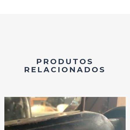
PRODUTOS
RELACIONADOS