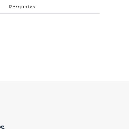
Perguntas
S