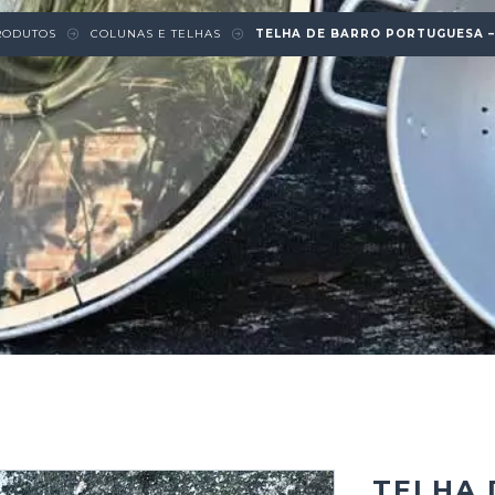
RODUTOS
COLUNAS E TELHAS
TELHA DE BARRO PORTUGUESA 
TELHA 