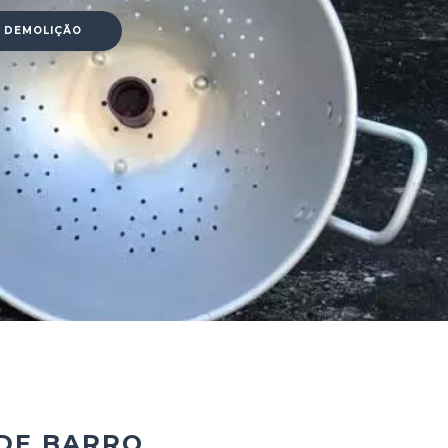
– DEMOLIÇÃO
DE BARRO