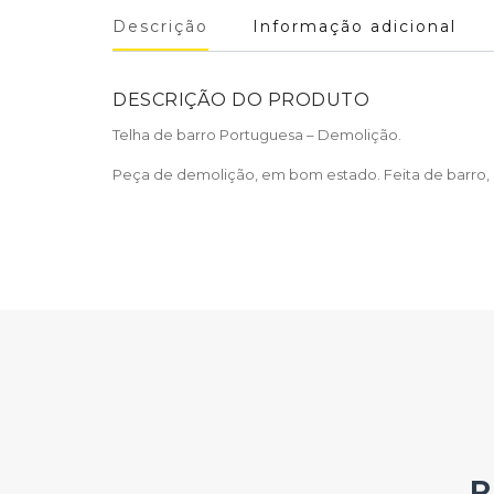
Descrição
Informação adicional
DESCRIÇÃO DO PRODUTO
Telha de barro Portuguesa – Demolição.
Peça de demolição, em bom estado. Feita de barro, 