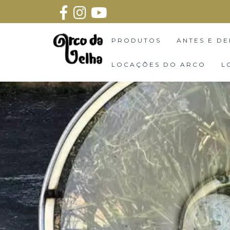
PRODUTOS
ANTES E DE
LOCAÇÕES DO ARCO
L