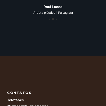
Raul Lucca
Artista plástico | Paisagista
CONTATOS
Telefones: