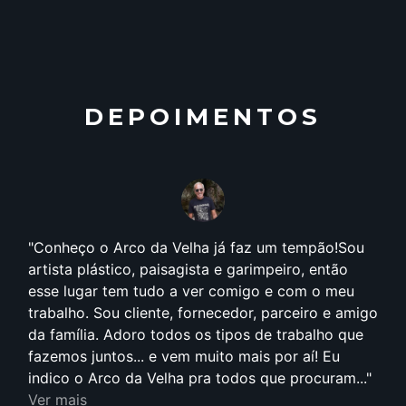
DEPOIMENTOS
Conheço o Arco da Velha já faz um tempão!Sou
artista plástico, paisagista e garimpeiro, então
esse lugar tem tudo a ver comigo e com o meu
trabalho. Sou cliente, fornecedor, parceiro e amigo
da família. Adoro todos os tipos de trabalho que
fazemos juntos... e vem muito mais por aí! Eu
indico o Arco da Velha pra todos que procuram...
Ver mais