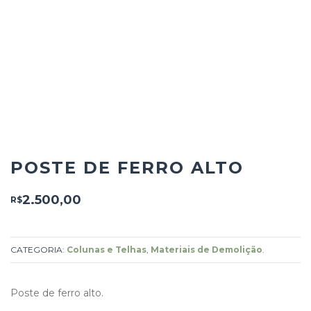
POSTE DE FERRO ALTO
2.500,00
R$
CATEGORIA:
Colunas e Telhas
,
Materiais de Demolição
.
Poste de ferro alto.