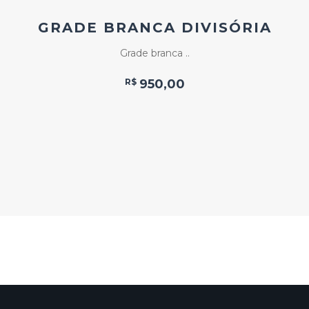
GRADE BRANCA DIVISÓRIA
Grade branca ..
R$
950,00