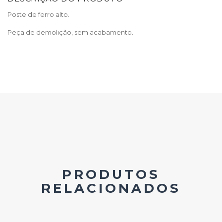
Poste de ferro alto.
Peça de demolição, sem acabamento.
PRODUTOS
RELACIONADOS