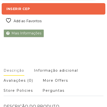
INSERIR CEP
Add ao Favoritos
Mais Informações
Descrição
Informação adicional
Avaliações (0)
More Offers
Store Policies
Perguntas
DESCRIÇÃO DO PRODUTO