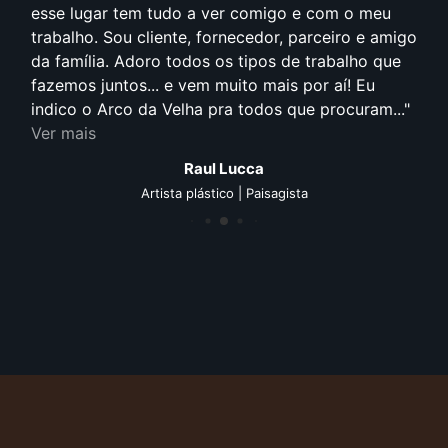
esse lugar tem tudo a ver comigo e com o meu
trabalho. Sou cliente, fornecedor, parceiro e amigo
da família. Adoro todos os tipos de trabalho que
fazemos juntos... e vem muito mais por aí! Eu
indico o Arco da Velha pra todos que procuram...
Ver mais
Raul Lucca
Artista plástico | Paisagista