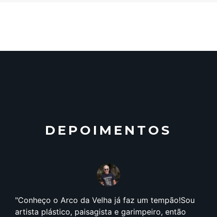
DEPOIMENTOS
Conheço o Arco da Velha já faz um tempão!Sou
artista plástico, paisagista e garimpeiro, então