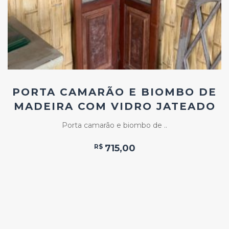
PORTA CAMARÃO E BIOMBO DE
MADEIRA COM VIDRO JATEADO
Porta camarão e biombo de ..
R$
715,00