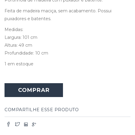
Feita de madeira maciça, sem acabamento. Possui
puxadores e batentes.
Medidas:
Largura: 101 cm
Altura: 49 cm
Profundidade: 10 cm
1 em estoque
COMPRAR
COMPARTILHE ESSE PRODUTO