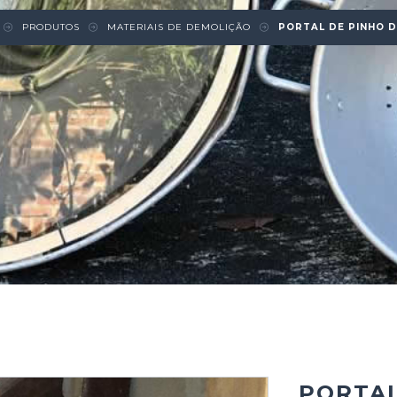
PRODUTOS
MATERIAIS DE DEMOLIÇÃO
PORTAL DE PINHO D
PORTAL