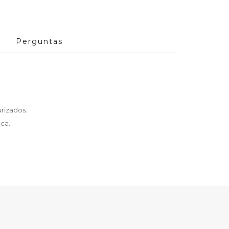
Perguntas
rizados.
ca.