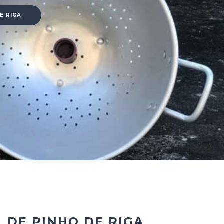
E RIGA
 DE PINHO DE RIGA