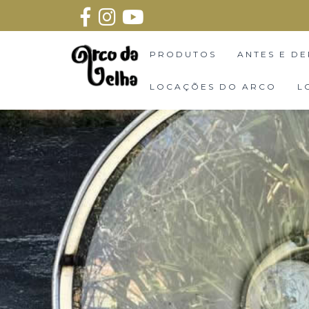
PRODUTOS
ANTES E DE
LOCAÇÕES DO ARCO
L