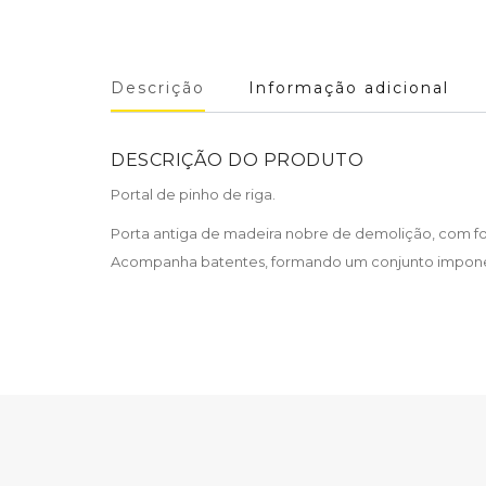
Descrição
Informação adicional
DESCRIÇÃO DO PRODUTO
Portal de pinho de riga.
Porta antiga de madeira nobre de demolição, com fol
Acompanha batentes, formando um conjunto imponente 