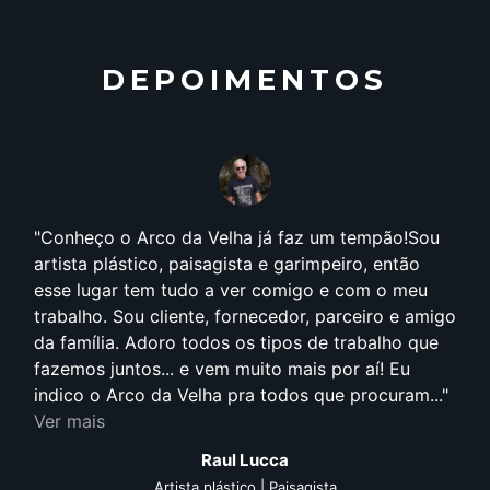
DEPOIMENTOS
Conheço o Arco da Velha já faz um tempão!Sou
artista plástico, paisagista e garimpeiro, então
esse lugar tem tudo a ver comigo e com o meu
trabalho. Sou cliente, fornecedor, parceiro e amigo
da família. Adoro todos os tipos de trabalho que
fazemos juntos... e vem muito mais por aí! Eu
indico o Arco da Velha pra todos que procuram...
Ver mais
Raul Lucca
Artista plástico | Paisagista