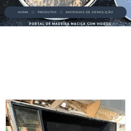
HOME
PRODUTOS
MATERIAIS DE DEMOLIÇÃO
PORTAL DE MADEIRA MACIÇA COM VIDROS
LATERAIS