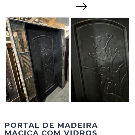
Next
PORTAL DE MADEIRA
MACIÇA COM VIDROS