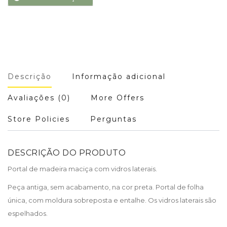
Descrição
Informação adicional
Avaliações (0)
More Offers
Store Policies
Perguntas
DESCRIÇÃO DO PRODUTO
Portal de madeira maciça com vidros laterais.
Peça antiga, sem acabamento, na cor preta. Portal de folha
única, com moldura sobreposta e entalhe. Os vidros laterais são
espelhados.