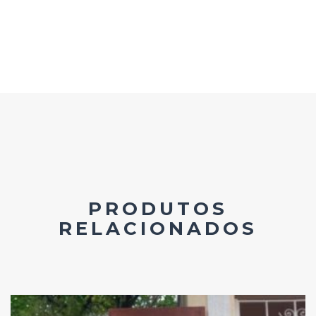
PRODUTOS
RELACIONADOS