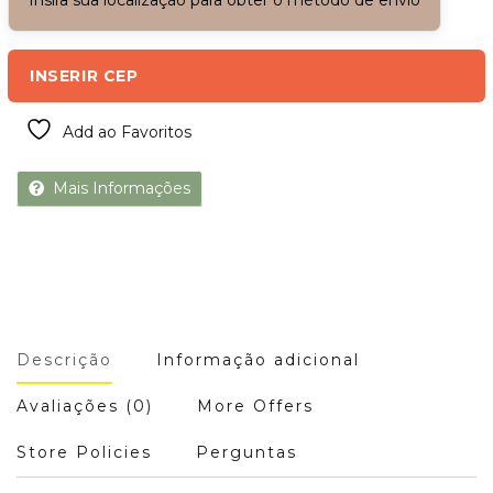
INSERIR CEP
Add ao Favoritos
Mais Informações
Descrição
Informação adicional
Avaliações (0)
More Offers
Store Policies
Perguntas