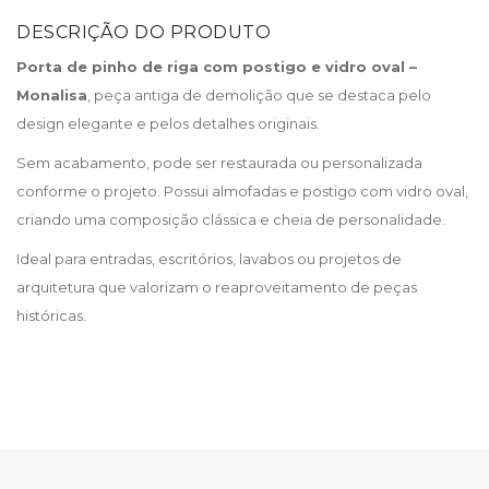
DESCRIÇÃO DO PRODUTO
Porta de pinho de riga com postigo e vidro oval –
Monalisa
, peça antiga de demolição que se destaca pelo
design elegante e pelos detalhes originais.
Sem acabamento, pode ser restaurada ou personalizada
conforme o projeto. Possui almofadas e postigo com vidro oval,
criando uma composição clássica e cheia de personalidade.
Ideal para entradas, escritórios, lavabos ou projetos de
arquitetura que valorizam o reaproveitamento de peças
históricas.