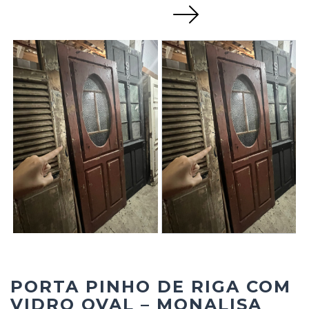
Next
PORTA PINHO DE RIGA COM
VIDRO OVAL – MONALISA