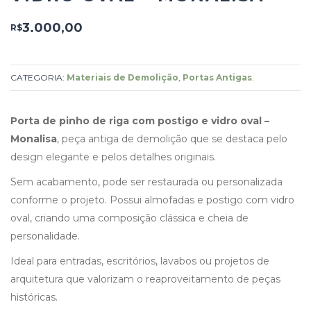
3.000,00
R$
CATEGORIA:
Materiais de Demolição
,
Portas Antigas
.
Porta de pinho de riga com postigo e vidro oval –
Monalisa
, peça antiga de demolição que se destaca pelo
design elegante e pelos detalhes originais.
Sem acabamento, pode ser restaurada ou personalizada
conforme o projeto. Possui almofadas e postigo com vidro
oval, criando uma composição clássica e cheia de
personalidade.
Ideal para entradas, escritórios, lavabos ou projetos de
arquitetura que valorizam o reaproveitamento de peças
históricas.