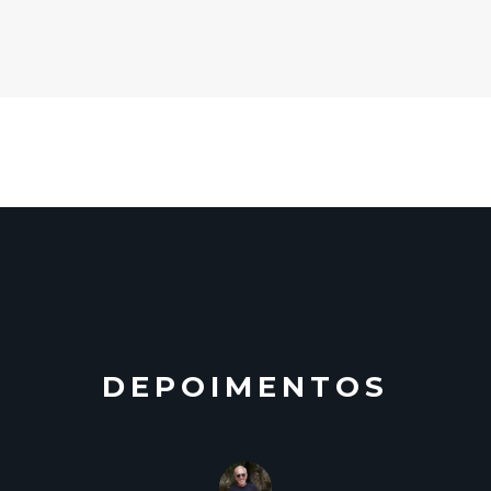
DEPOIMENTOS