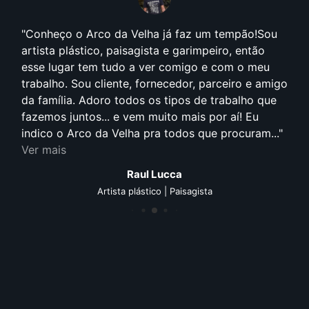
Conheço o Arco da Velha já faz um tempão!Sou
artista plástico, paisagista e garimpeiro, então
esse lugar tem tudo a ver comigo e com o meu
trabalho. Sou cliente, fornecedor, parceiro e amigo
da família. Adoro todos os tipos de trabalho que
fazemos juntos... e vem muito mais por aí! Eu
indico o Arco da Velha pra todos que procuram...
Ver mais
Raul Lucca
Artista plástico | Paisagista