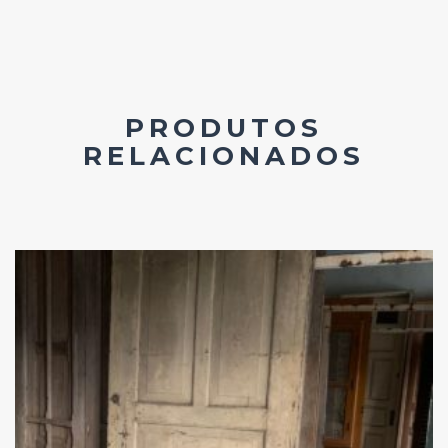
PRODUTOS
RELACIONADOS