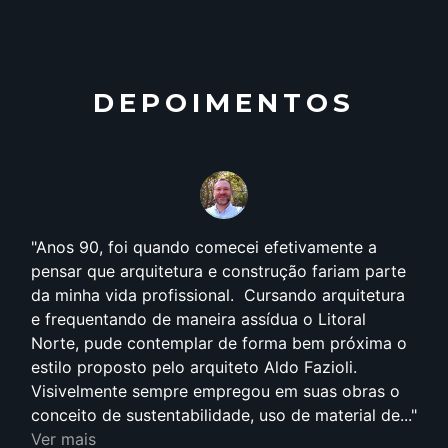
DEPOIMENTOS
Anos 90, foi quando comecei efetivamente a
pensar que arquitetura e construção fariam parte
da minha vida profissional. Cursando arquitetura
e frequentando de maneira assídua o Litoral
Norte, pude contemplar de forma bem próxima o
estilo proposto pelo arquiteto Aldo Fazioli.
Visivelmente sempre empregou em suas obras o
conceito de sustentabilidade, uso de material de...
Ver mais