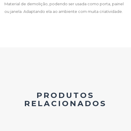
Material de demolição, podendo ser usada como porta, painel
ou janela. Adaptando ela ao ambiente com muita criatividade.
PRODUTOS
RELACIONADOS