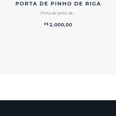
PORTA DE PINHO DE RIGA
Porta de pinho de ..
R$
2.000,00