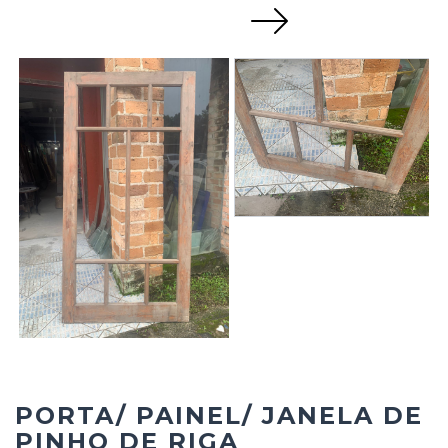
Next
PORTA/ PAINEL/ JANELA DE
PINHO DE RIGA