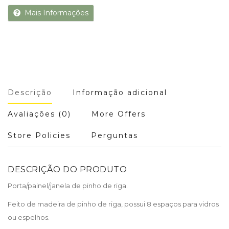
Mais Informações
Descrição
Informação adicional
Avaliações (0)
More Offers
Store Policies
Perguntas
DESCRIÇÃO DO PRODUTO
Porta/painel/janela de pinho de riga.
Feito de madeira de pinho de riga, possui 8 espaços para vidros
ou espelhos.