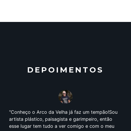
DEPOIMENTOS
Conheço o Arco da Velha já faz um tempão!Sou
artista plástico, paisagista e garimpeiro, então
esse lugar tem tudo a ver comigo e com o meu