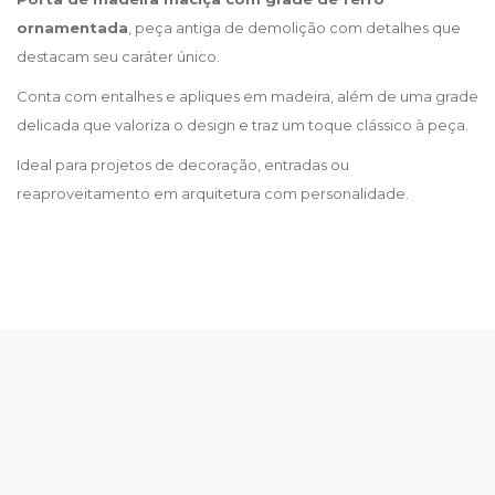
ornamentada
, peça antiga de demolição com detalhes que
destacam seu caráter único.
Conta com entalhes e apliques em madeira, além de uma grade
delicada que valoriza o design e traz um toque clássico à peça.
Ideal para projetos de decoração, entradas ou
reaproveitamento em arquitetura com personalidade.