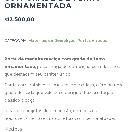
ORNAMENTADA
2.500,00
R$
CATEGORIA:
Materiais de Demolição
,
Portas Antigas
.
Porta de madeira maciça com grade de ferro
ornamentada
, peça antiga de demolição com detalhes
que destacam seu caráter único.
Conta com entalhes e apliques em madeira, além de uma
grade delicada que valoriza o design e traz um toque
clássico à peça.
Ideal para projetos de decoração, entradas ou
reaproveitamento em arquitetura com personalidade.
Medidas: