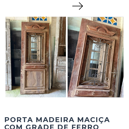
Next
PORTA MADEIRA MACIÇA
COM GRADE DE FERRO