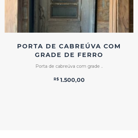
PORTA DE CABREÚVA COM
GRADE DE FERRO
Porta de cabreúva com grade ..
R$
1.500,00