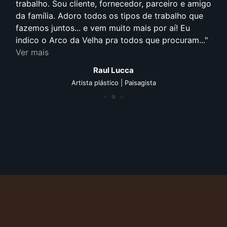
trabalho. Sou cliente, fornecedor, parceiro e amigo
da família. Adoro todos os tipos de trabalho que
fazemos juntos... e vem muito mais por aí! Eu
indico o Arco da Velha pra todos que procuram...
Ver mais
Raul Lucca
Artista plástico | Paisagista