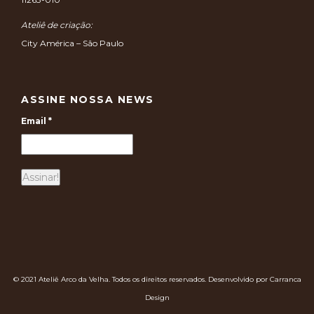
Ateliê de criação:
City América – São Paulo
ASSINE NOSSA NEWS
Email
*
© 2021 Ateliê Arco da Velha. Todos os direitos reservados. Desenvolvido por Carranca
Design