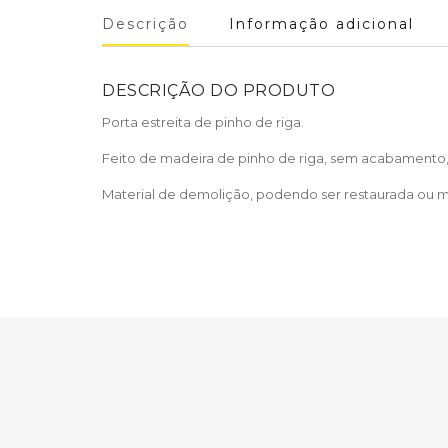
Descrição
Informação adicional
DESCRIÇÃO DO PRODUTO
Porta estreita de pinho de riga.
Feito de madeira de pinho de riga, sem acabamento
Material de demolição, podendo ser restaurada ou 