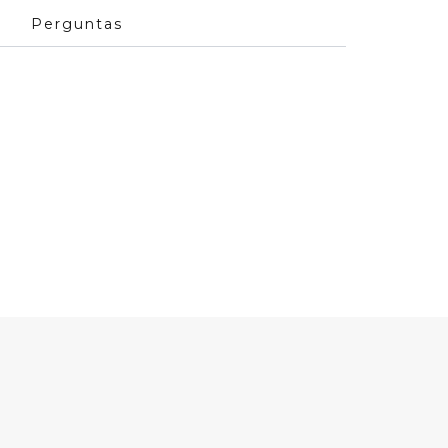
Perguntas