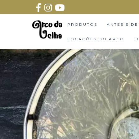
PRODUTOS
ANTES E DE
LOCAÇÕES DO ARCO
L