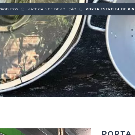
PRODUTOS
MATERIAIS DE DEMOLIÇÃO
PORTA ESTREITA DE PIN
PORTA 