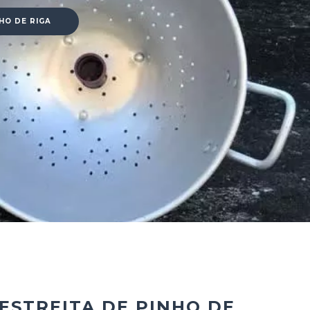
HO DE RIGA
ESTREITA DE PINHO DE