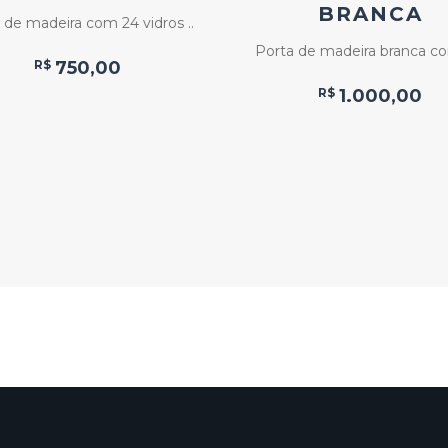
BRANCA
 de madeira com 24 vidros ..
Porta de madeira branca co
R$
750,00
R$
1.000,00