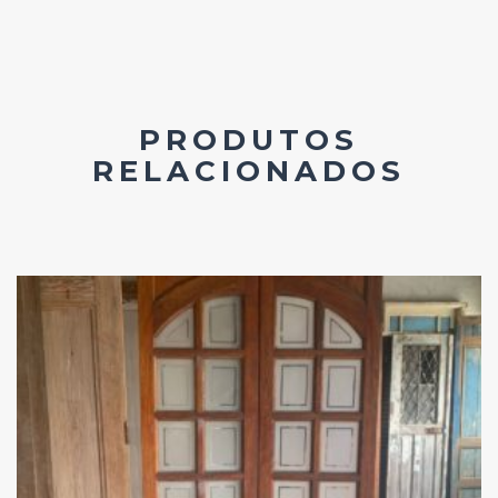
PRODUTOS
RELACIONADOS