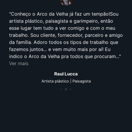
Conheço o Arco da Velha já faz um tempão!Sou
artista plástico, paisagista e garimpeiro, então
esse lugar tem tudo a ver comigo e com o meu
trabalho. Sou cliente, fornecedor, parceiro e amigo
da família. Adoro todos os tipos de trabalho que
fazemos juntos... e vem muito mais por aí! Eu
indico o Arco da Velha pra todos que procuram...
Ver mais
Raul Lucca
Artista plástico | Paisagista