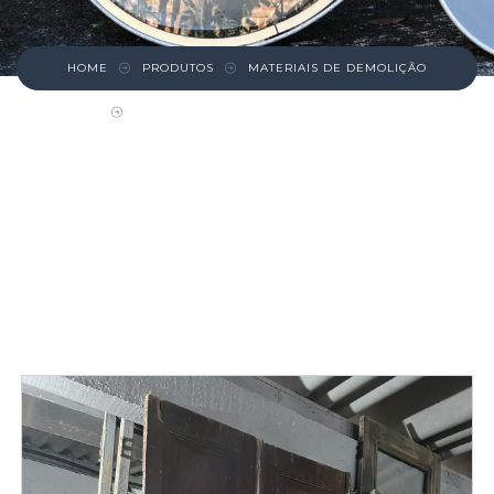
HOME
PRODUTOS
MATERIAIS DE DEMOLIÇÃO
PORTA DUPLA DE MADEIRA ESCURA