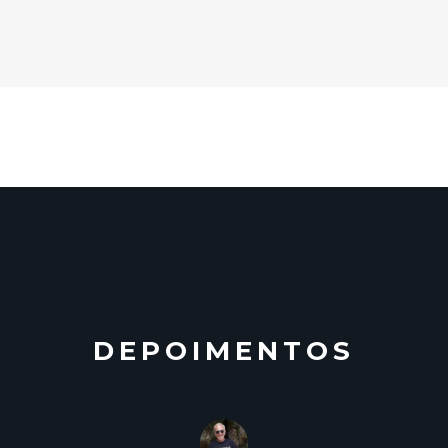
DEPOIMENTOS