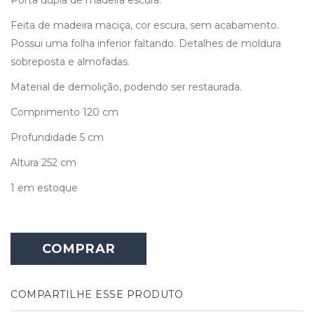
Feita de madeira maciça, cor escura, sem acabamento.
Possui uma folha inferior faltando. Detalhes de moldura
sobreposta e almofadas.
Material de demolição, podendo ser restaurada.
Comprimento 120 cm
Profundidade 5 cm
Altura 252 cm
1 em estoque
COMPRAR
COMPARTILHE ESSE PRODUTO