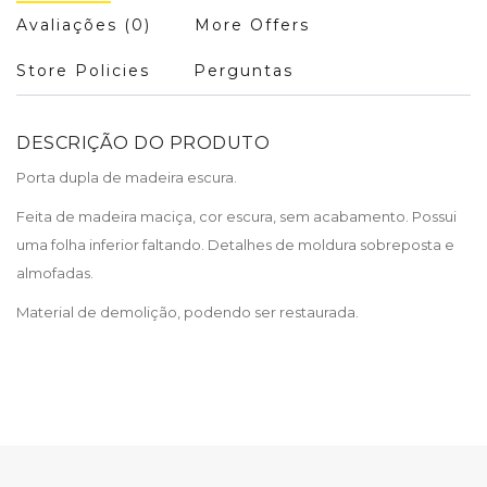
Avaliações (0)
More Offers
Store Policies
Perguntas
DESCRIÇÃO DO PRODUTO
Porta dupla de madeira escura.
Feita de madeira maciça, cor escura, sem acabamento. Possui
uma folha inferior faltando. Detalhes de moldura sobreposta e
almofadas.
Material de demolição, podendo ser restaurada.