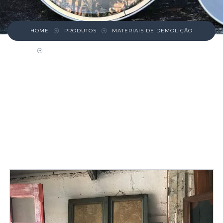
HOME
PRODUTOS
MATERIAIS DE DEMOLIÇÃO
PORTA DUPLA DE MADEIRA AZUL E BRANCA