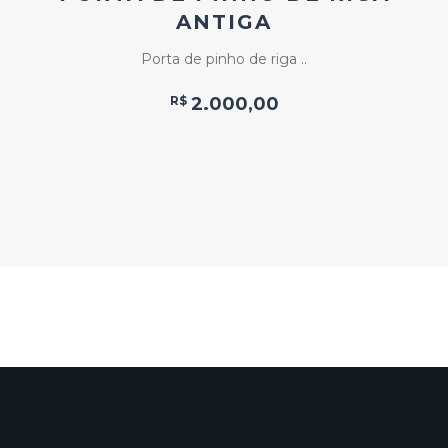
ANTIGA
Porta de pinho de riga ..
R$
2.000,00