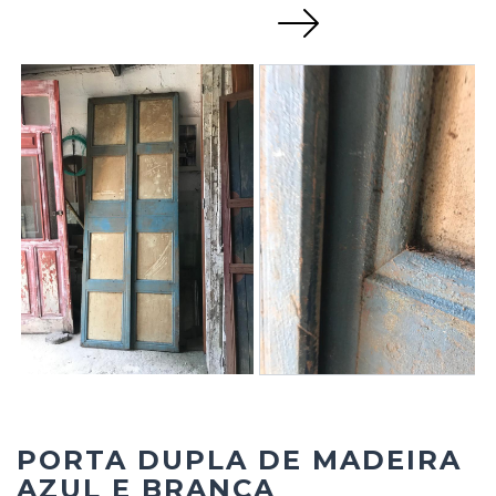
Next
PORTA DUPLA DE MADEIRA
AZUL E BRANCA