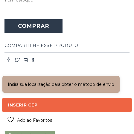
COMPRAR
COMPARTILHE ESSE PRODUTO
Insira sua localização para obter o método de envio
INSERIR CEP
Add ao Favoritos