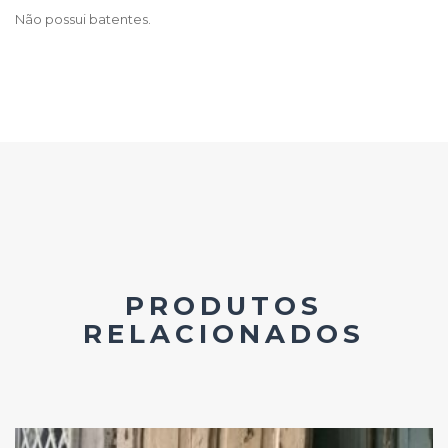
Não possui batentes.
PRODUTOS
RELACIONADOS