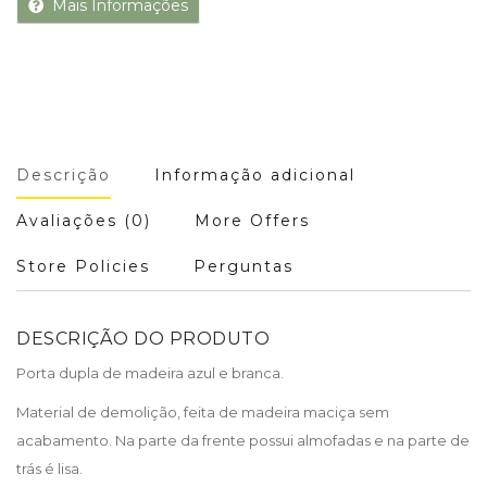
Mais Informações
Descrição
Informação adicional
Avaliações (0)
More Offers
Store Policies
Perguntas
DESCRIÇÃO DO PRODUTO
Porta dupla de madeira azul e branca.
Material de demolição, feita de madeira maciça sem
acabamento. Na parte da frente possui almofadas e na parte de
trás é lisa.