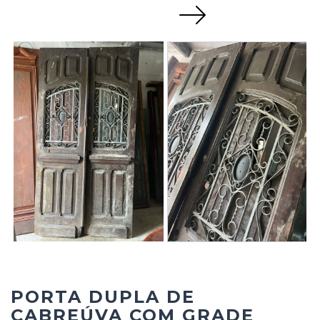
Next
PORTA DUPLA DE
CABREÚVA COM GRADE