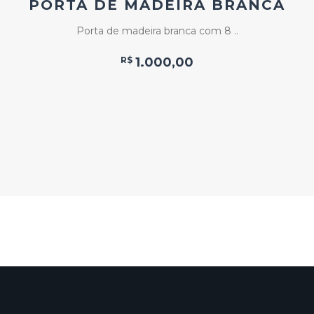
PORTA DE MADEIRA BRANCA
Porta de madeira branca com 8 ..
R$
1.000,00