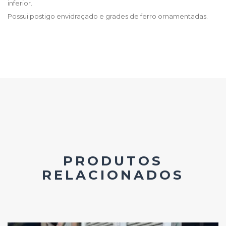
inferior.
Possui postigo envidraçado e grades de ferro ornamentadas.
PRODUTOS
RELACIONADOS