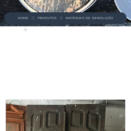
HOME
PRODUTOS
MATERIAIS DE DEMOLIÇÃO
PORTA DUPLA DE CABREÚVA COM GRADE