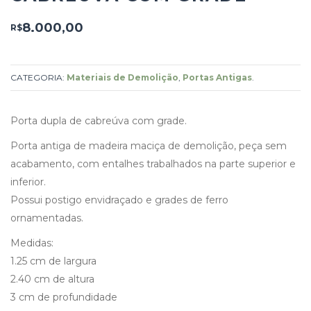
8.000,00
R$
CATEGORIA:
Materiais de Demolição
,
Portas Antigas
.
Porta dupla de cabreúva com grade.
Porta antiga de madeira maciça de demolição, peça sem
acabamento, com entalhes trabalhados na parte superior e
inferior.
Possui postigo envidraçado e grades de ferro
ornamentadas.
Medidas:
1.25 cm de largura
2.40 cm de altura
3 cm de profundidade