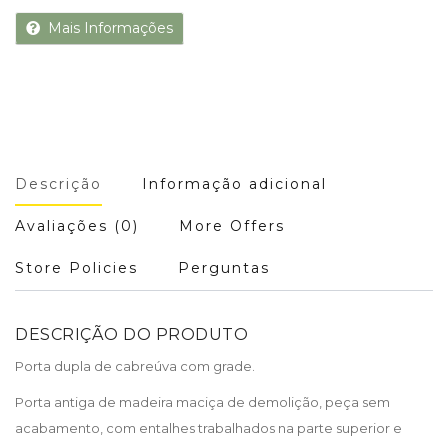
Mais Informações
Descrição
Informação adicional
Avaliações (0)
More Offers
Store Policies
Perguntas
DESCRIÇÃO DO PRODUTO
Porta dupla de cabreúva com grade.
Porta antiga de madeira maciça de demolição, peça sem
acabamento, com entalhes trabalhados na parte superior e