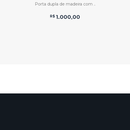
Porta dupla de madeira com ..
R$
1.000,00