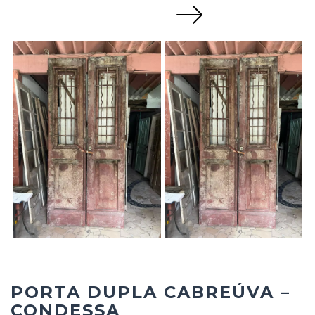
Next
PORTA DUPLA CABREÚVA –
CONDESSA