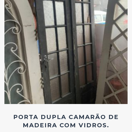
Add
ao
Favoritos
PORTA DUPLA CAMARÃO DE
MADEIRA COM VIDROS.