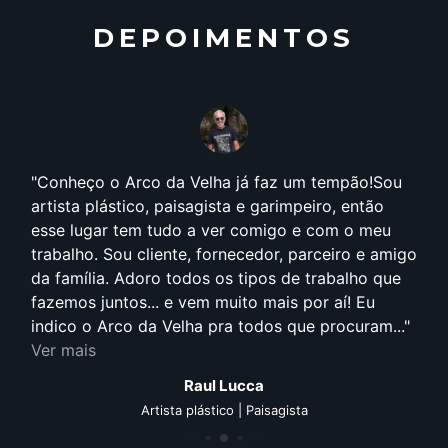
DEPOIMENTOS
Conheço o Arco da Velha já faz um tempão!Sou
artista plástico, paisagista e garimpeiro, então
esse lugar tem tudo a ver comigo e com o meu
trabalho. Sou cliente, fornecedor, parceiro e amigo
da família. Adoro todos os tipos de trabalho que
fazemos juntos... e vem muito mais por aí! Eu
indico o Arco da Velha pra todos que procuram...
Ver mais
Raul Lucca
Artista plástico | Paisagista