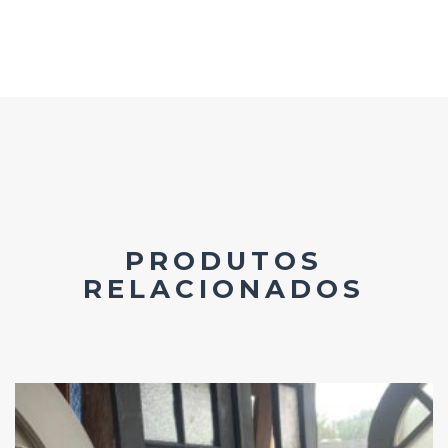
PRODUTOS
RELACIONADOS