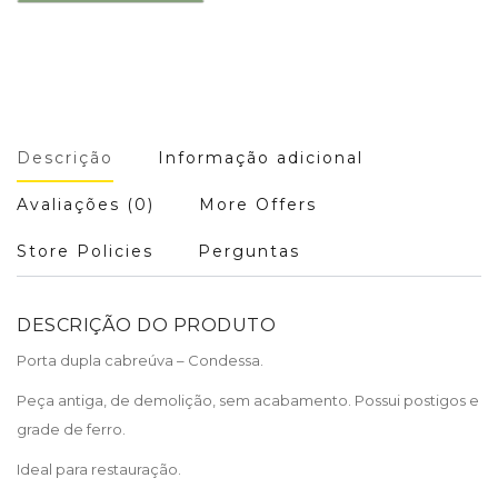
Descrição
Informação adicional
Avaliações (0)
More Offers
Store Policies
Perguntas
DESCRIÇÃO DO PRODUTO
Porta dupla cabreúva – Condessa.
Peça antiga, de demolição, sem acabamento. Possui postigos e
grade de ferro.
Ideal para restauração.